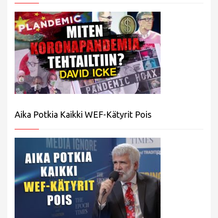
Aika Potkia Kaikki WEF-Kätyrit Pois