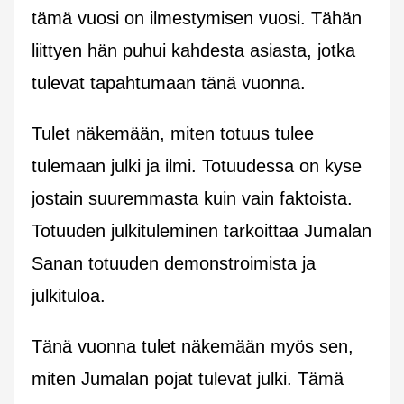
tämä vuosi on ilmestymisen vuosi. Tähän
liittyen hän puhui kahdesta asiasta, jotka
tulevat tapahtumaan tänä vuonna.
Tulet näkemään, miten totuus tulee
tulemaan julki ja ilmi. Totuudessa on kyse
jostain suuremmasta kuin vain faktoista.
Totuuden julkituleminen tarkoittaa Jumalan
Sanan totuuden demonstroimista ja
julkituloa.
Tänä vuonna tulet näkemään myös sen,
miten Jumalan pojat tulevat julki. Tämä