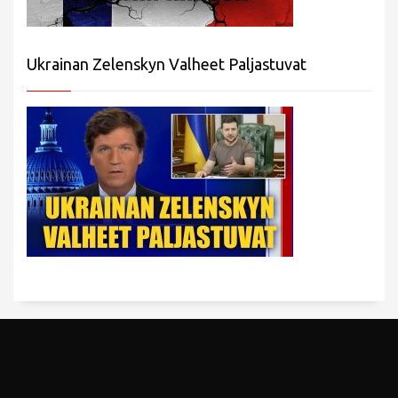
Ukrainan Zelenskyn Valheet Paljastuvat