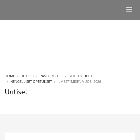
HOME
UUTISET
PASTORI CHRIS - LYHYET VIDEOT
HENGELLISET OPETUKSET
ILMESTYMISEN VUOSI 2026
Uutiset