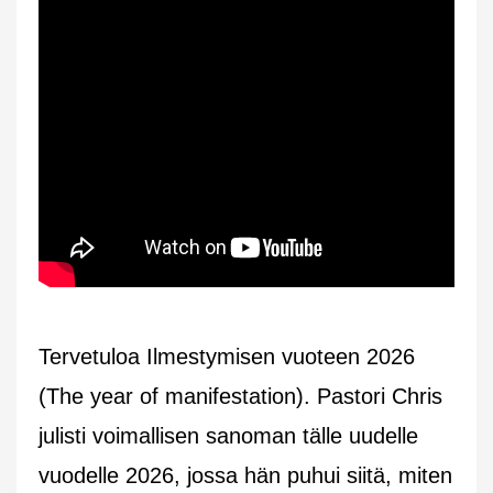
Tervetuloa Ilmestymisen vuoteen 2026
(The year of manifestation). Pastori Chris
julisti voimallisen sanoman tälle uudelle
vuodelle 2026, jossa hän puhui siitä, miten