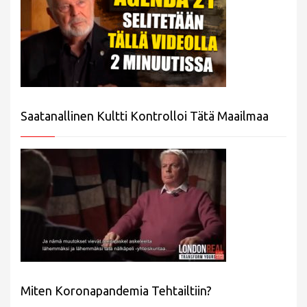
Saatanallinen Kultti Kontrolloi Tätä Maailmaa
Miten Koronapandemia Tehtailtiin?