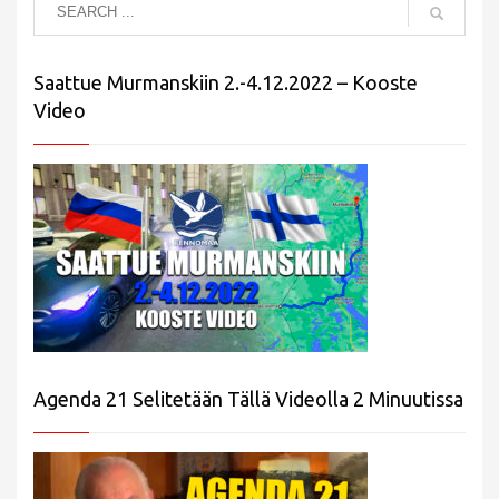
Saattue Murmanskiin 2.-4.12.2022 – Kooste
Video
Agenda 21 Selitetään Tällä Videolla 2 Minuutissa