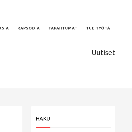
KSIA
RAPSODIA
TAPAHTUMAT
TUE TYÖTÄ
Uutiset
HAKU