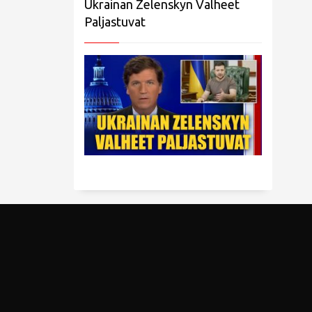
Ukrainan Zelenskyn Valheet
Paljastuvat