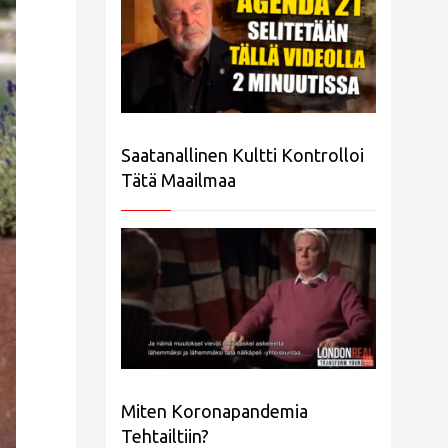
Saatanallinen Kultti Kontrolloi
Tätä Maailmaa
Miten Koronapandemia
Tehtailtiin?