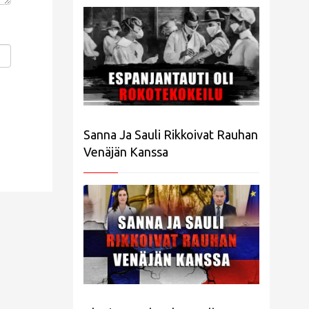
Sanna Ja Sauli Rikkoivat Rauhan
Venäjän Kanssa