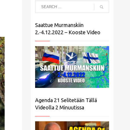
Saattue Murmanskiin
2.-4.12.2022 – Kooste Video
Agenda 21 Selitetään Tällä
Videolla 2 Minuutissa