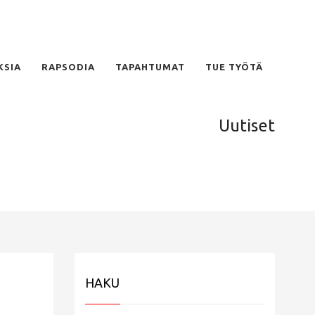
KSIA
RAPSODIA
TAPAHTUMAT
TUE TYÖTÄ
Uutiset
HAKU