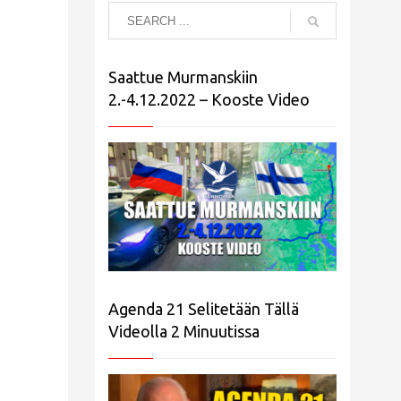
Saattue Murmanskiin
2.-4.12.2022 – Kooste Video
Agenda 21 Selitetään Tällä
Videolla 2 Minuutissa