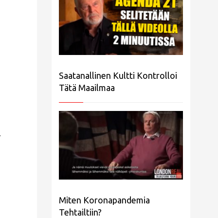
Saatanallinen Kultti Kontrolloi
Tätä Maailmaa
.
Miten Koronapandemia
Tehtailtiin?