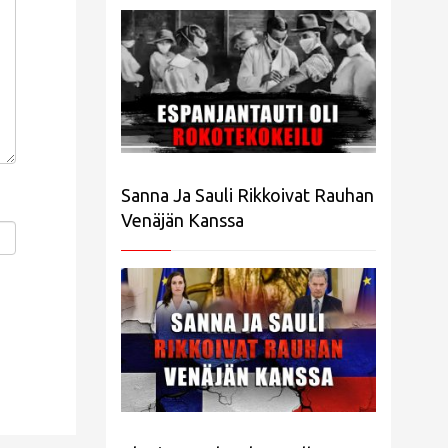
Sanna Ja Sauli Rikkoivat Rauhan
Venäjän Kanssa