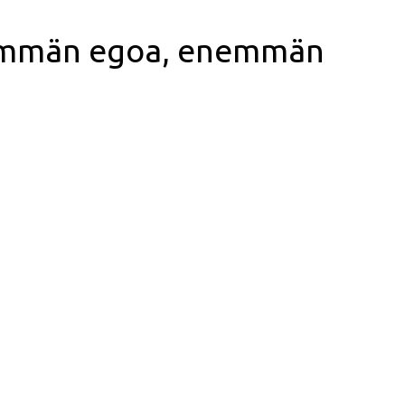
hemmän egoa, enemmän