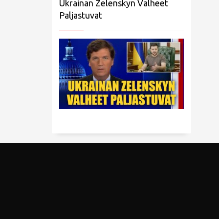
Ukrainan Zelenskyn Valheet
Paljastuvat