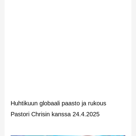
Huhtikuun globaali paasto ja rukous
Pastori Chrisin kanssa 24.4.2025