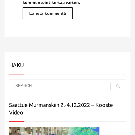
kommentointikertaa varten.
HAKU
Saattue Murmanskiin 2.-4.12.2022 – Kooste
Video