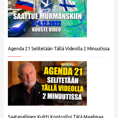
Agenda 21 Selitetään Tällä Videolla 2 Minuutissa
Saatanallinen Kultti Kontrolloi Tätä Maailmaa