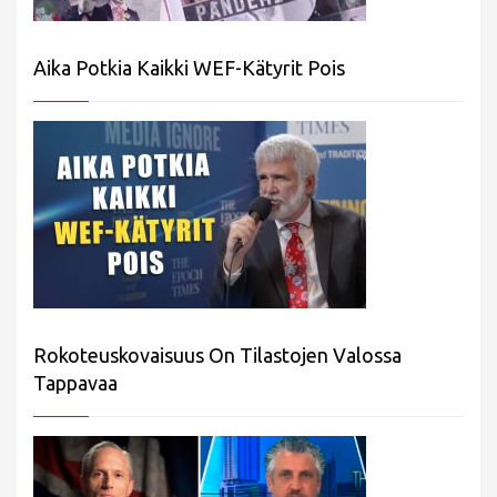
Aika Potkia Kaikki WEF-Kätyrit Pois
Rokoteuskovaisuus On Tilastojen Valossa
Tappavaa