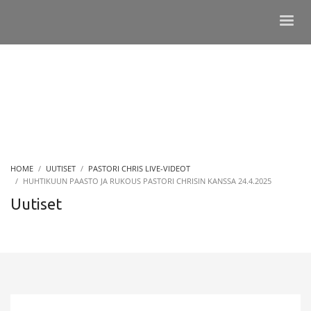
HOME
UUTISET
PASTORI CHRIS LIVE-VIDEOT
HUHTIKUUN PAASTO JA RUKOUS PASTORI CHRISIN KANSSA 24.4.2025
Uutiset