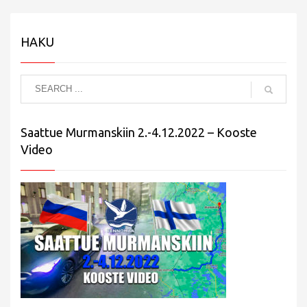
HAKU
Saattue Murmanskiin 2.-4.12.2022 – Kooste
Video