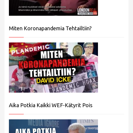
Miten Koronapandemia Tehtailtiin?
Aika Potkia Kaikki WEF-Kätyrit Pois