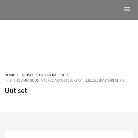
HOME
UUTISET
PÄIVÄN RAPSODIA
HIENOVARAISUUS JA TERVE ARVOSTELUKYKY – 2.8.2023 (PASTORI CHRIS)
Uutiset