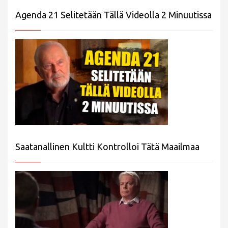
Agenda 21 Selitetään Tällä Videolla 2 Minuutissa
Saatanallinen Kultti Kontrolloi Tätä Maailmaa