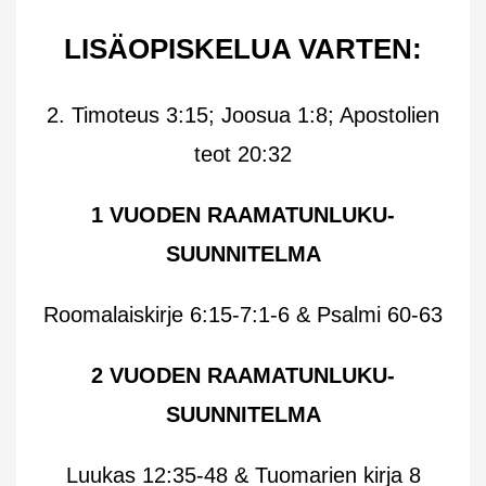
LISÄOPISKELUA VARTEN:
2. Timoteus 3:15; Joosua 1:8; Apostolien
teot 20:32
1 VUODEN RAAMATUNLUKU-
SUUNNITELMA
Roomalaiskirje 6:15-7:1-6 & Psalmi 60-63
2 VUODEN RAAMATUNLUKU-
SUUNNITELMA
Luukas 12:35-48 & Tuomarien kirja 8