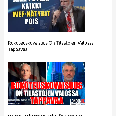
Rokoteuskovaisuus On Tilastojen Valossa
Tappavaa