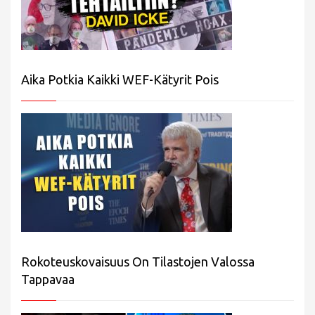
Aika Potkia Kaikki WEF-Kätyrit Pois
Rokoteuskovaisuus On Tilastojen Valossa
Tappavaa