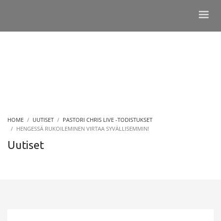
HOME
UUTISET
PASTORI CHRIS LIVE -TODISTUKSET
HENGESSÄ RUKOILEMINEN VIRTAA SYVÄLLISEMMIN!
Uutiset