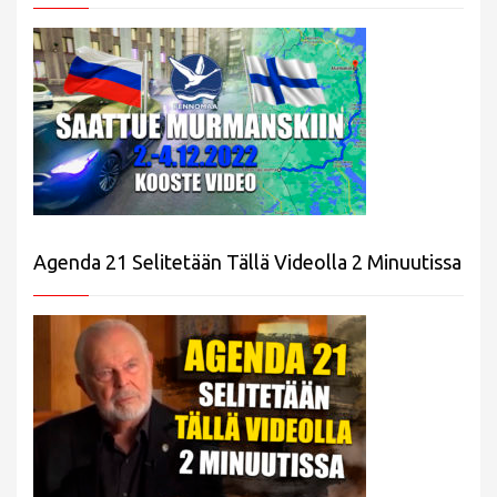
Agenda 21 Selitetään Tällä Videolla 2 Minuutissa