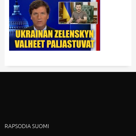
RAPSODIA SUOMI