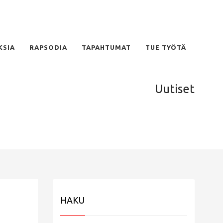
KSIA
RAPSODIA
TAPAHTUMAT
TUE TYÖTÄ
Uutiset
HAKU