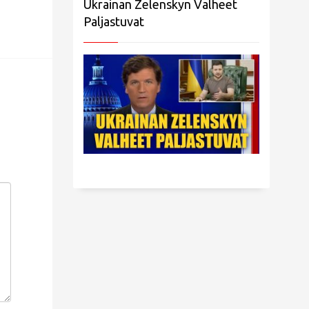
Ukrainan Zelenskyn Valheet
Paljastuvat