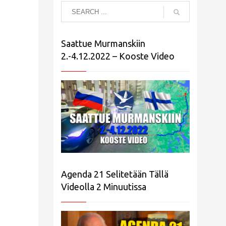
Saattue Murmanskiin
2.-4.12.2022 – Kooste Video
Agenda 21 Selitetään Tällä
Videolla 2 Minuutissa