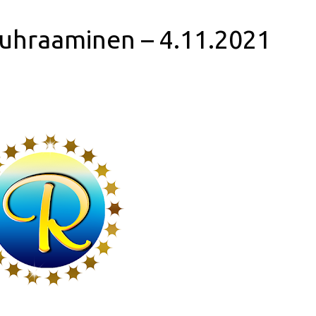
 uhraaminen – 4.11.2021