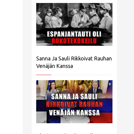
Sanna Ja Sauli Rikkoivat Rauhan
Venäjän Kanssa