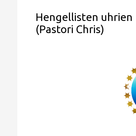
Hengellisten uhrien
(Pastori Chris)