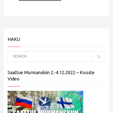
HAKU
Saattue Murmanskiin 2.-4.12.2022 – Kooste
Video