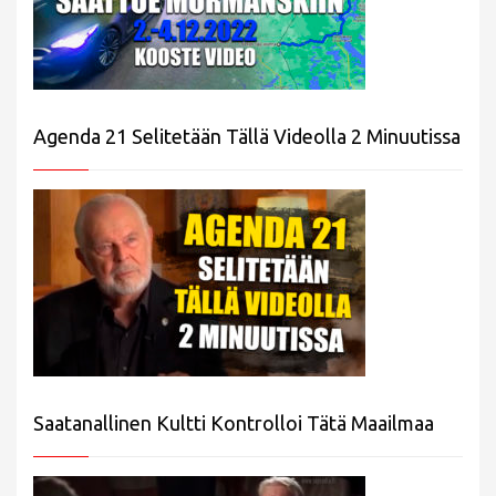
Agenda 21 Selitetään Tällä Videolla 2 Minuutissa
Saatanallinen Kultti Kontrolloi Tätä Maailmaa