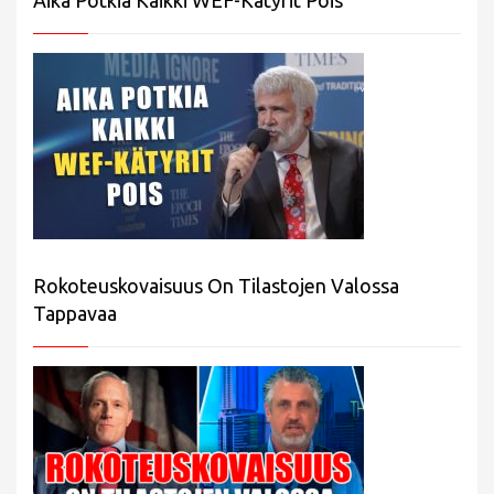
Rokoteuskovaisuus On Tilastojen Valossa
Tappavaa