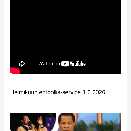
Helmikuun ehtoollis-service 1.2.2026