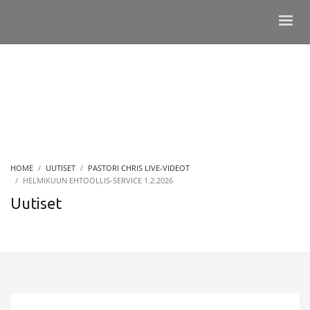
HOME
UUTISET
PASTORI CHRIS LIVE-VIDEOT
HELMIKUUN EHTOOLLIS-SERVICE 1.2.2026
Uutiset