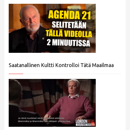
Saatanallinen Kultti Kontrolloi Tätä Maailmaa