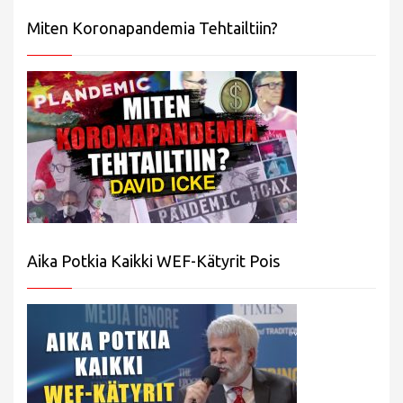
Miten Koronapandemia Tehtailtiin?
Aika Potkia Kaikki WEF-Kätyrit Pois