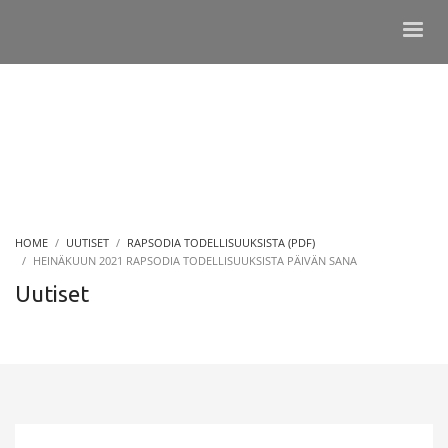
HOME
UUTISET
RAPSODIA TODELLISUUKSISTA (PDF)
HEINÄKUUN 2021 RAPSODIA TODELLISUUKSISTA PÄIVÄN SANA
Uutiset