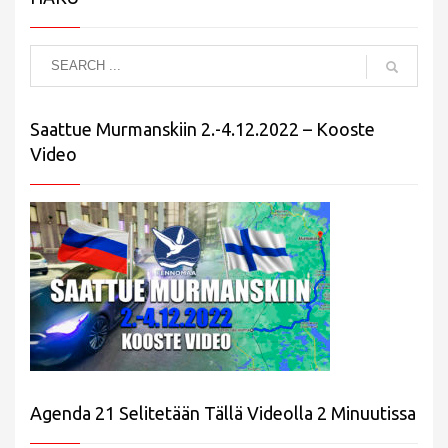
Saattue Murmanskiin 2.-4.12.2022 – Kooste
Video
Agenda 21 Selitetään Tällä Videolla 2 Minuutissa