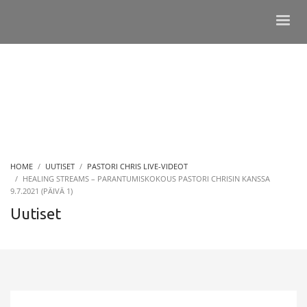
HOME
UUTISET
PASTORI CHRIS LIVE-VIDEOT
HEALING STREAMS – PARANTUMISKOKOUS PASTORI CHRISIN KANSSA
9.7.2021 (PÄIVÄ 1)
Uutiset