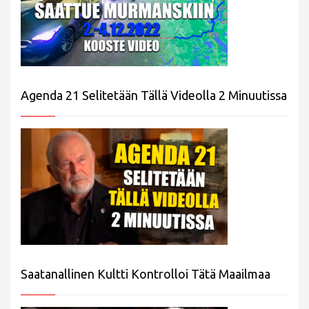
Agenda 21 Selitetään Tällä Videolla 2 Minuutissa
Saatanallinen Kultti Kontrolloi Tätä Maailmaa