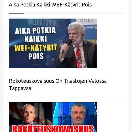
Aika Potkia Kaikki WEF-Kätyrit Pois
Rokoteuskovaisuus On Tilastojen Valossa
Tappavaa