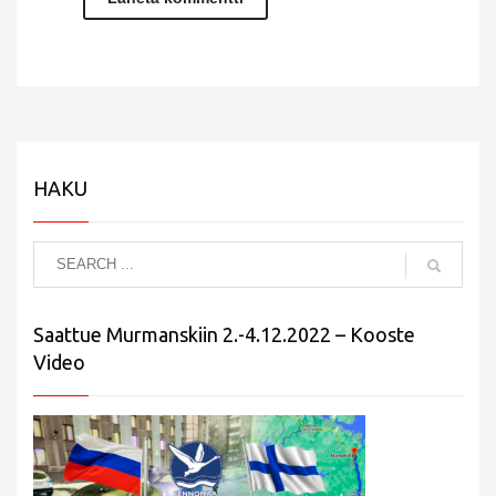
HAKU
Saattue Murmanskiin 2.-4.12.2022 – Kooste
Video