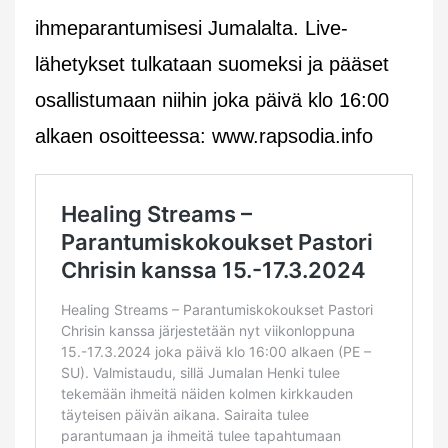
ihmeparantumisesi Jumalalta. Live-
lähetykset tulkataan suomeksi ja pääset
osallistumaan niihin joka päivä klo 16:00
alkaen osoitteessa: www.rapsodia.info