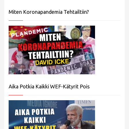
Miten Koronapandemia Tehtailtiin?
Aika Potkia Kaikki WEF-Kätyrit Pois