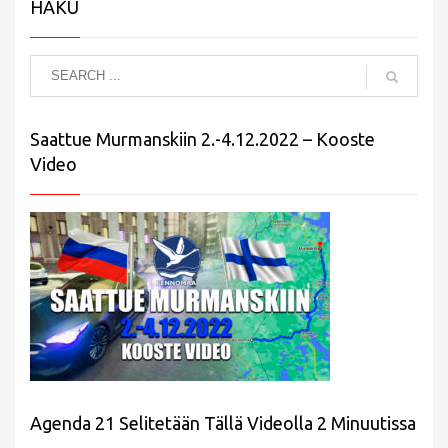
HAKU
Saattue Murmanskiin 2.-4.12.2022 – Kooste
Video
Agenda 21 Selitetään Tällä Videolla 2 Minuutissa