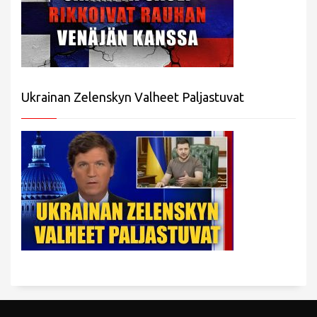
Ukrainan Zelenskyn Valheet Paljastuvat