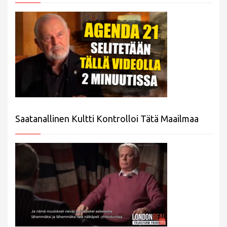
Saatanallinen Kultti Kontrolloi Tätä Maailmaa