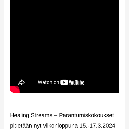
Healing Streams – Parantumiskokoukset
pidetään nyt viikonloppuna 15.-17.3.2024