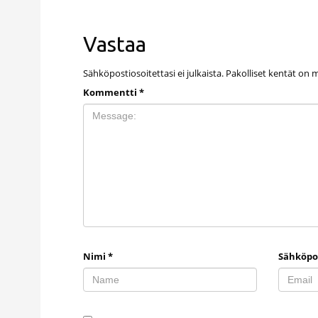
Vastaa
Sähköpostiosoitettasi ei julkaista.
Pakolliset kentät on 
Kommentti
*
Nimi
*
Sähköpo