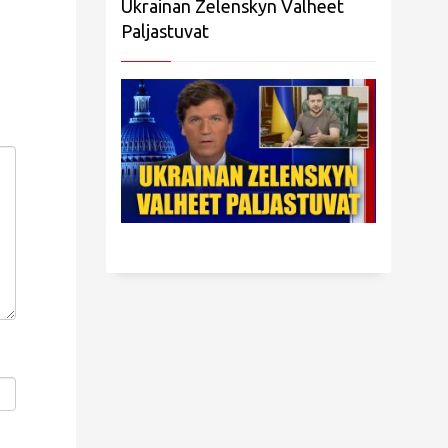
Ukrainan Zelenskyn Valheet
Paljastuvat