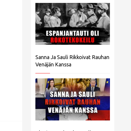
Sanna Ja Sauli Rikkoivat Rauhan
Venäjän Kanssa