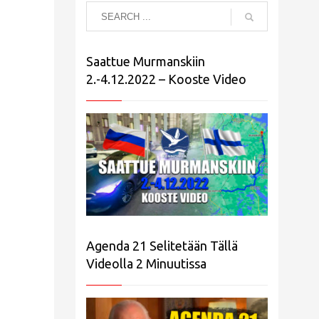
Saattue Murmanskiin
2.-4.12.2022 – Kooste Video
Agenda 21 Selitetään Tällä
Videolla 2 Minuutissa