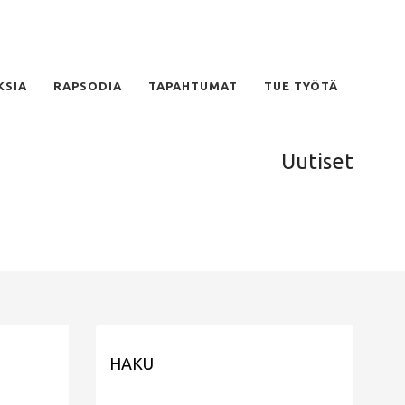
KSIA
RAPSODIA
TAPAHTUMAT
TUE TYÖTÄ
Uutiset
HAKU