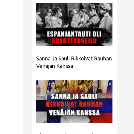
Sanna Ja Sauli Rikkoivat Rauhan
Venäjän Kanssa