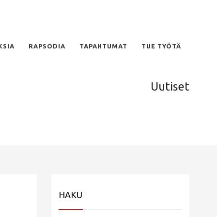
KSIA
RAPSODIA
TAPAHTUMAT
TUE TYÖTÄ
Uutiset
HAKU