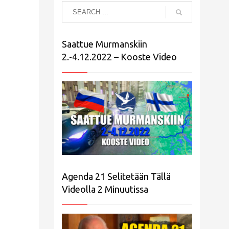
Saattue Murmanskiin
2.-4.12.2022 – Kooste Video
Agenda 21 Selitetään Tällä
Videolla 2 Minuutissa