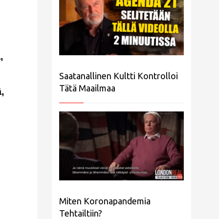
,
Saatanallinen Kultti Kontrolloi
Tätä Maailmaa
,
Miten Koronapandemia
Tehtailtiin?