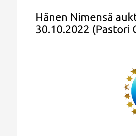
Hänen Nimensä auktor
30.10.2022 (Pastori 