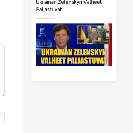
Ukrainan Zelenskyn Valheet
Paljastuvat