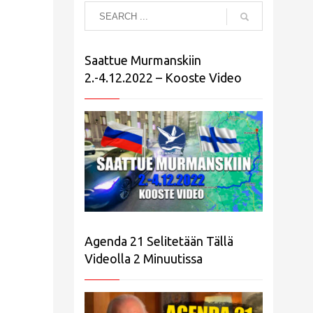
Saattue Murmanskiin
2.-4.12.2022 – Kooste Video
Agenda 21 Selitetään Tällä
Videolla 2 Minuutissa