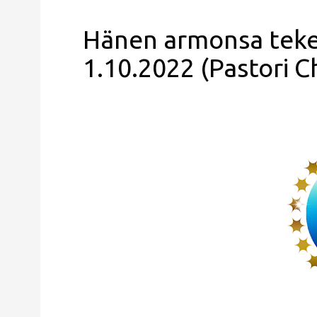
Hänen armonsa teke
1.10.2022 (Pastori Ch