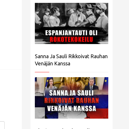
Sanna Ja Sauli Rikkoivat Rauhan
Venäjän Kanssa