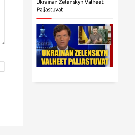
Ukrainan Zelenskyn Valheet
Paljastuvat