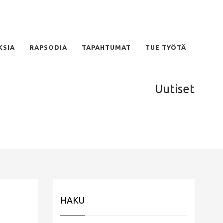
KSIA
RAPSODIA
TAPAHTUMAT
TUE TYÖTÄ
Uutiset
HAKU