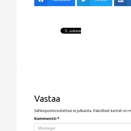
Vastaa
Sähköpostiosoitettasi ei julkaista.
Pakolliset kentät on 
Kommentti
*