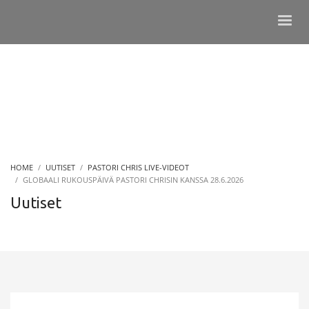
HOME
UUTISET
PASTORI CHRIS LIVE-VIDEOT
GLOBAALI RUKOUSPÄIVÄ PASTORI CHRISIN KANSSA 28.6.2026
Uutiset