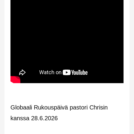
Globaali Rukouspäivä pastori Chrisin
kanssa 28.6.2026