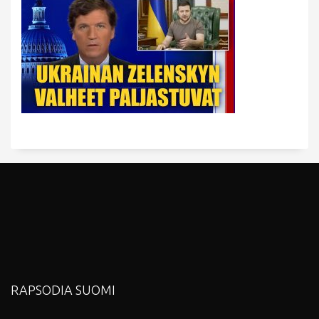
RAPSODIA SUOMI