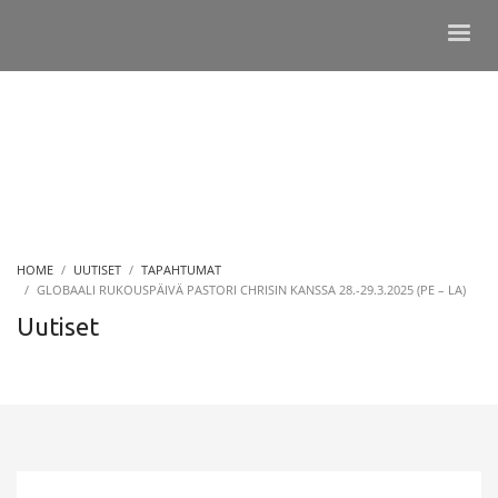
HOME
UUTISET
TAPAHTUMAT
GLOBAALI RUKOUSPÄIVÄ PASTORI CHRISIN KANSSA 28.-29.3.2025 (PE – LA)
Uutiset