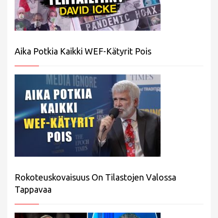
Aika Potkia Kaikki WEF-Kätyrit Pois
Rokoteuskovaisuus On Tilastojen Valossa
Tappavaa