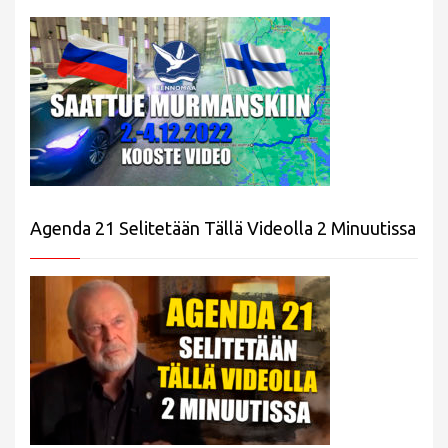
Agenda 21 Selitetään Tällä Videolla 2 Minuutissa