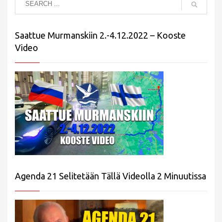
Saattue Murmanskiin 2.-4.12.2022 – Kooste
Video
Agenda 21 Selitetään Tällä Videolla 2 Minuutissa