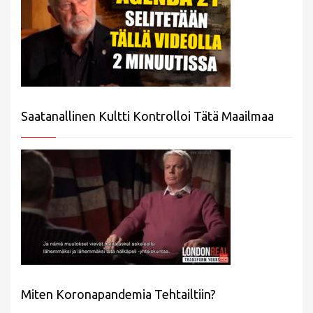
Saatanallinen Kultti Kontrolloi Tätä Maailmaa
Miten Koronapandemia Tehtailtiin?