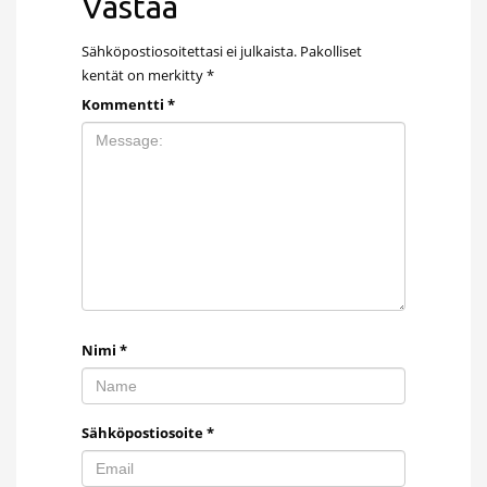
Vastaa
Sähköpostiosoitettasi ei julkaista.
Pakolliset
kentät on merkitty
*
Kommentti
*
Nimi
*
Sähköpostiosoite
*