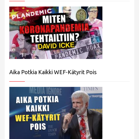
Aika Potkia Kaikki WEF-Kätyrit Pois