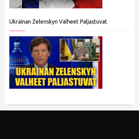
Ukrainan Zelenskyn Valheet Paljastuvat