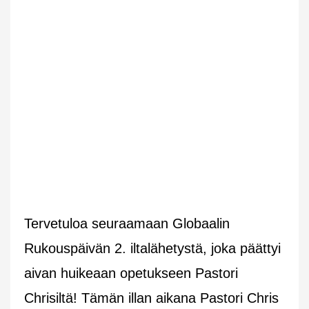
Tervetuloa seuraamaan Globaalin
Rukouspäivän 2. iltalähetystä, joka päättyi
aivan huikeaan opetukseen Pastori
Chrisiltä! Tämän illan aikana Pastori Chris