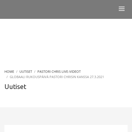
HOME
UUTISET
PASTORI CHRIS LIVE-VIDEOT
GLOBAALI RUKOUSPÄIVÄ PASTORI CHRISIN KANSSA 27.3.2021
Uutiset