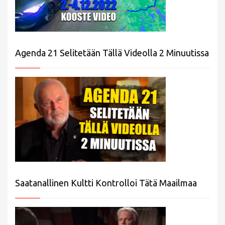
Agenda 21 Selitetään Tällä Videolla 2 Minuutissa
Saatanallinen Kultti Kontrolloi Tätä Maailmaa