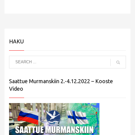
HAKU
Saattue Murmanskiin 2.-4.12.2022 – Kooste
Video