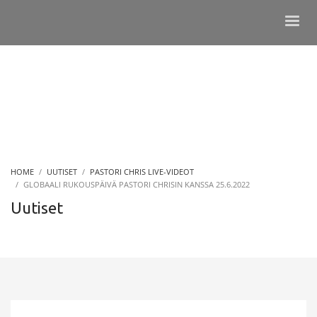
HOME
UUTISET
PASTORI CHRIS LIVE-VIDEOT
GLOBAALI RUKOUSPÄIVÄ PASTORI CHRISIN KANSSA 25.6.2022
Uutiset