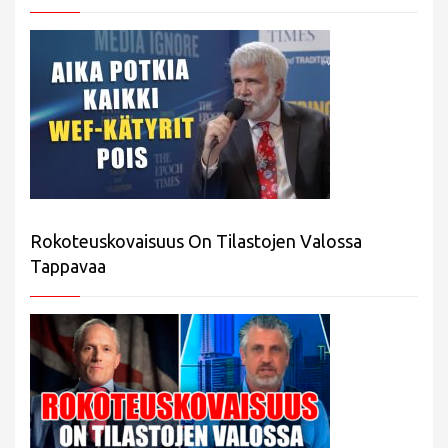
Rokoteuskovaisuus On Tilastojen Valossa
Tappavaa