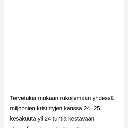
Tervetuloa mukaan rukoilemaan yhdessä
miljoonien kristittyjen kanssa 24.-25.
kesäkuuta yli 24 tuntia kestävään