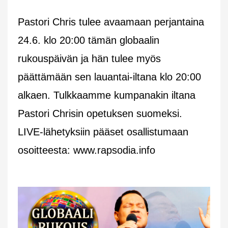
Pastori Chris tulee avaamaan perjantaina
24.6. klo 20:00 tämän globaalin
rukouspäivän ja hän tulee myös
päättämään sen lauantai-iltana klo 20:00
alkaen. Tulkkaamme kumpanakin iltana
Pastori Chrisin opetuksen suomeksi.
LIVE-lähetyksiin pääset osallistumaan
osoitteesta: www.rapsodia.info