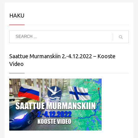
HAKU
Saattue Murmanskiin 2.-4.12.2022 – Kooste
Video