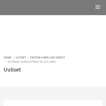
HOME
UUTISET
PASTORI CHRIS LIVE-VIDEOT
GLOBAALI RUKOUSPÄIVÄ 30. (5.5.2020)
Uutiset