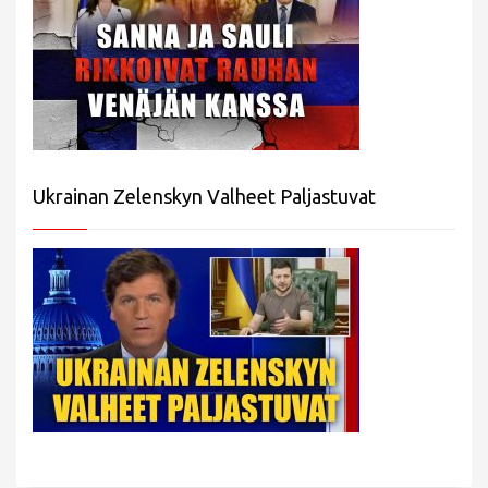
Ukrainan Zelenskyn Valheet Paljastuvat