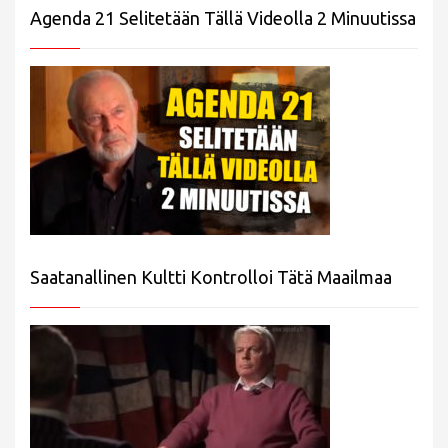
Agenda 21 Selitetään Tällä Videolla 2 Minuutissa
Saatanallinen Kultti Kontrolloi Tätä Maailmaa