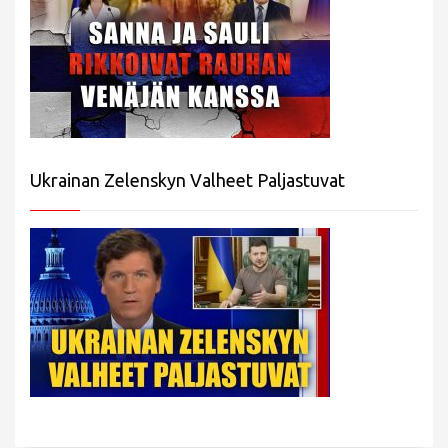
Ukrainan Zelenskyn Valheet Paljastuvat