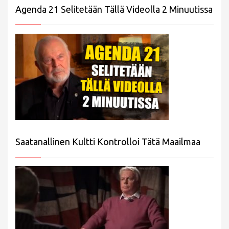
Agenda 21 Selitetään Tällä Videolla 2 Minuutissa
Saatanallinen Kultti Kontrolloi Tätä Maailmaa