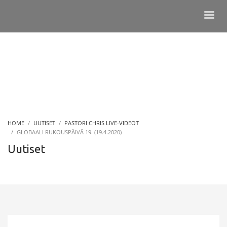
HOME
UUTISET
PASTORI CHRIS LIVE-VIDEOT
GLOBAALI RUKOUSPÄIVÄ 19. (19.4.2020)
Uutiset