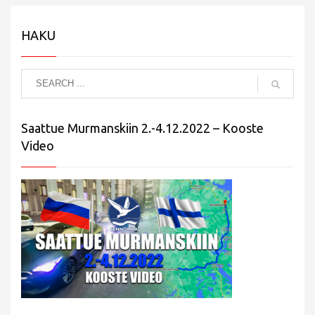
HAKU
Saattue Murmanskiin 2.-4.12.2022 – Kooste
Video