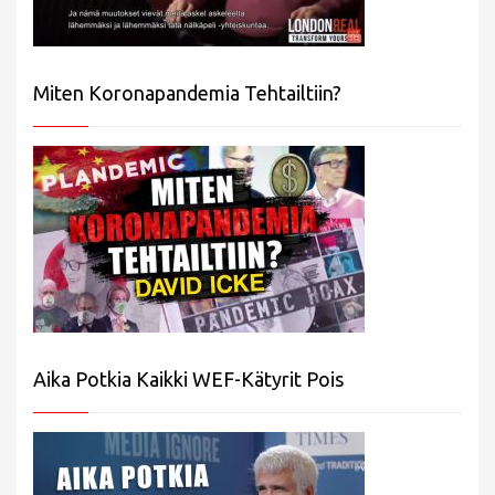
Miten Koronapandemia Tehtailtiin?
Aika Potkia Kaikki WEF-Kätyrit Pois