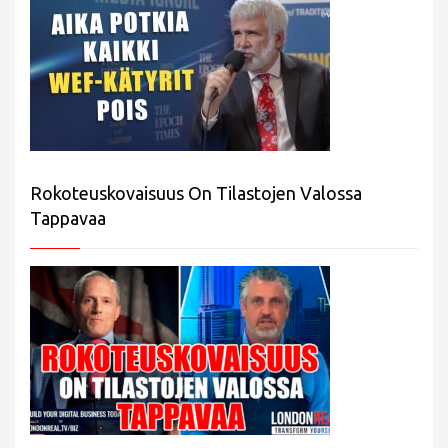
Rokoteuskovaisuus On Tilastojen Valossa
Tappavaa