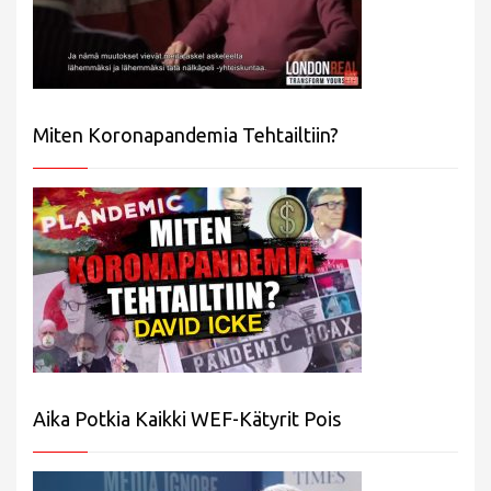
Miten Koronapandemia Tehtailtiin?
Aika Potkia Kaikki WEF-Kätyrit Pois