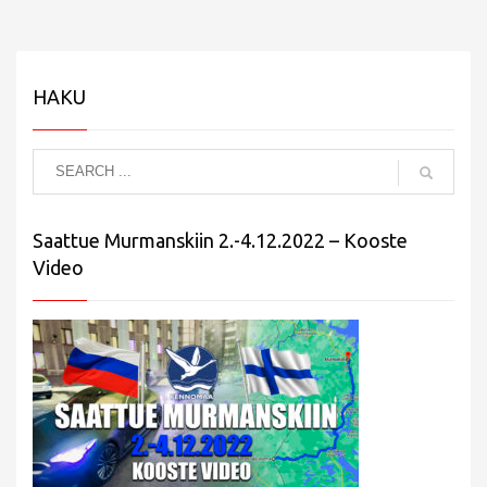
HAKU
Saattue Murmanskiin 2.-4.12.2022 – Kooste
Video