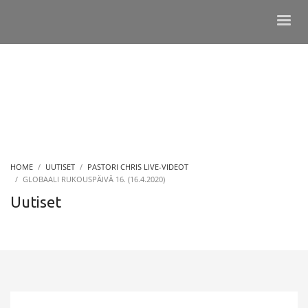
HOME
UUTISET
PASTORI CHRIS LIVE-VIDEOT
GLOBAALI RUKOUSPÄIVÄ 16. (16.4.2020)
Uutiset