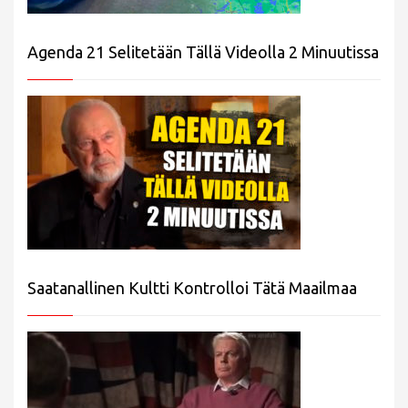
Agenda 21 Selitetään Tällä Videolla 2 Minuutissa
Saatanallinen Kultti Kontrolloi Tätä Maailmaa