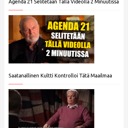
Agenda 21 Selitetään Tällä Videolla 2 Minuutissa
Saatanallinen Kultti Kontrolloi Tätä Maailmaa