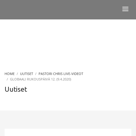
HOME
UUTISET
PASTORI CHRIS LIVE-VIDEOT
GLOBAALI RUKOUSPÄIVÄ 12. (9.4.2020)
Uutiset