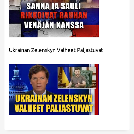
Ukrainan Zelenskyn Valheet Paljastuvat