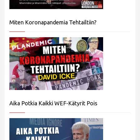
Miten Koronapandemia Tehtailtiin?
Aika Potkia Kaikki WEF-Kätyrit Pois