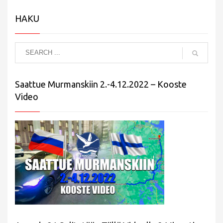
HAKU
Saattue Murmanskiin 2.-4.12.2022 – Kooste
Video