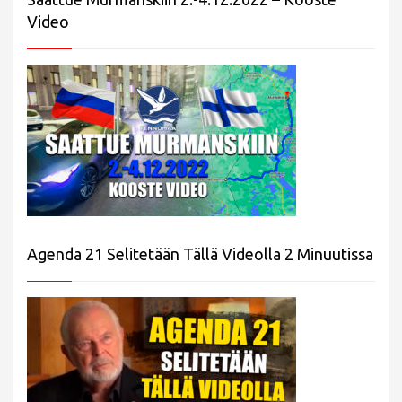
Video
Agenda 21 Selitetään Tällä Videolla 2 Minuutissa