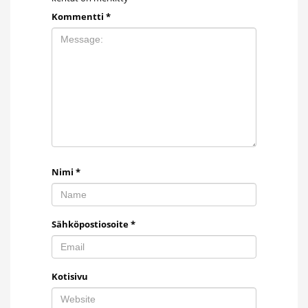
Kommentti
*
Nimi
*
Sähköpostiosoite
*
Kotisivu