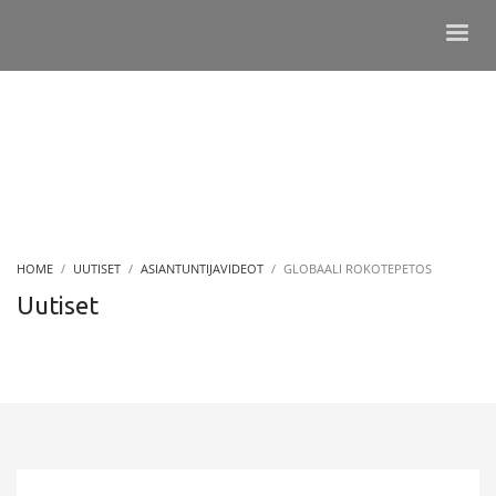
HOME
UUTISET
ASIANTUNTIJAVIDEOT
GLOBAALI ROKOTEPETOS
Uutiset