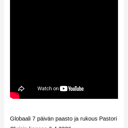
Globaali 7 päivän paasto ja rukous Pastori