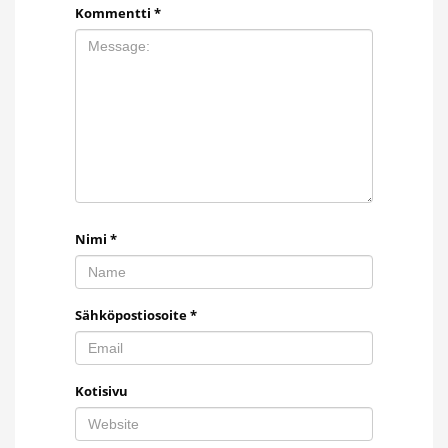
Kommentti
*
Nimi
*
Sähköpostiosoite
*
Kotisivu