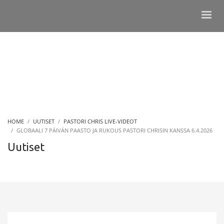
HOME
UUTISET
PASTORI CHRIS LIVE-VIDEOT
GLOBAALI 7 PÄIVÄN PAASTO JA RUKOUS PASTORI CHRISIN KANSSA 6.4.2026
Uutiset