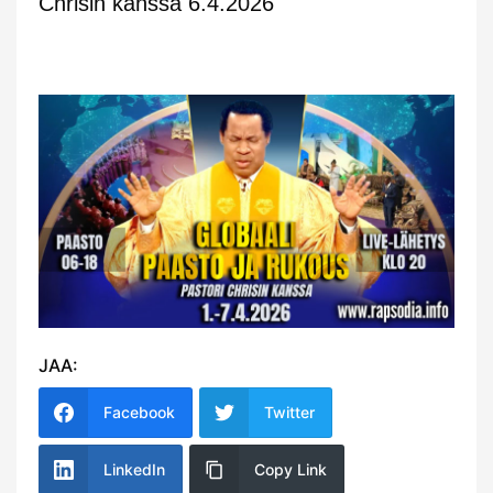
Chrisin kanssa 6.4.2026
JAA:
Facebook
Twitter
LinkedIn
Copy Link