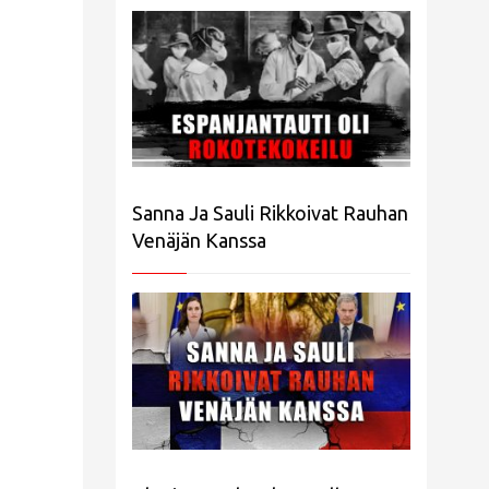
Sanna Ja Sauli Rikkoivat Rauhan
Venäjän Kanssa