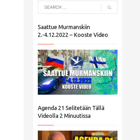
Saattue Murmanskiin
2.-4.12.2022 – Kooste Video
Agenda 21 Selitetään Tällä
Videolla 2 Minuutissa