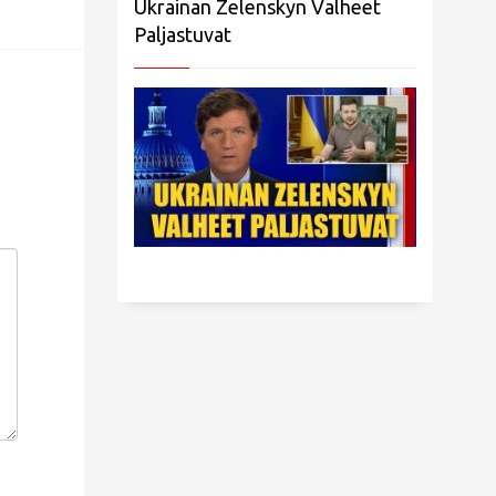
Ukrainan Zelenskyn Valheet
Paljastuvat