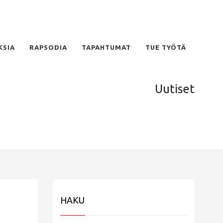
KSIA
RAPSODIA
TAPAHTUMAT
TUE TYÖTÄ
Uutiset
HAKU