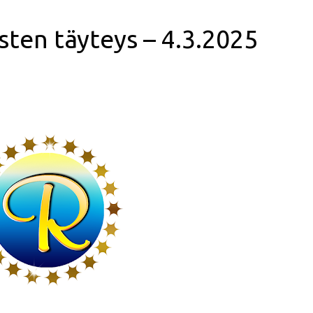
sten täyteys – 4.3.2025