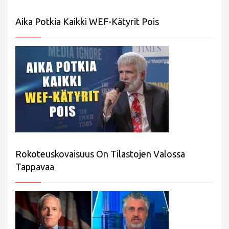
Aika Potkia Kaikki WEF-Kätyrit Pois
Rokoteuskovaisuus On Tilastojen Valossa
Tappavaa