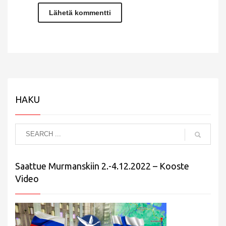
HAKU
Saattue Murmanskiin 2.-4.12.2022 – Kooste
Video