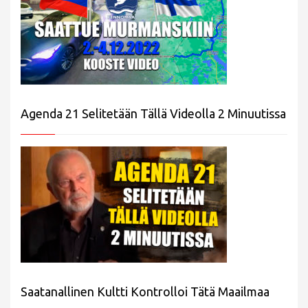
Agenda 21 Selitetään Tällä Videolla 2 Minuutissa
Saatanallinen Kultti Kontrolloi Tätä Maailmaa