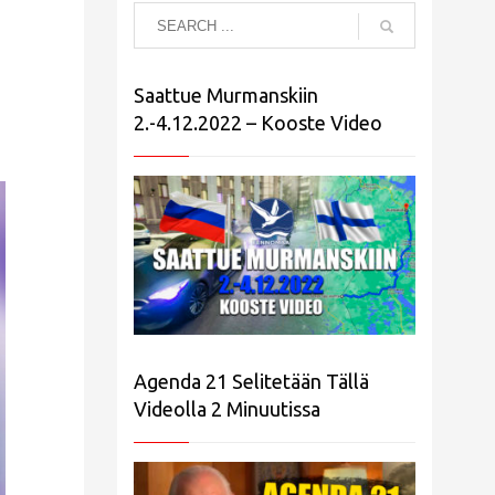
n
Saattue Murmanskiin
2.-4.12.2022 – Kooste Video
Agenda 21 Selitetään Tällä
Videolla 2 Minuutissa