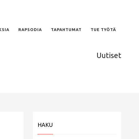
KSIA
RAPSODIA
TAPAHTUMAT
TUE TYÖTÄ
Uutiset
HAKU