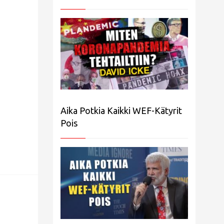
Aika Potkia Kaikki WEF-Kätyrit
Pois