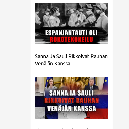
Sanna Ja Sauli Rikkoivat Rauhan
Venäjän Kanssa