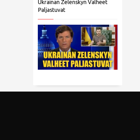
Ukrainan Zelenskyn Valheet
Paljastuvat