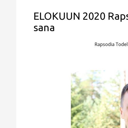
ELOKUUN 2020 Rapso
sana
Rapsodia Todel