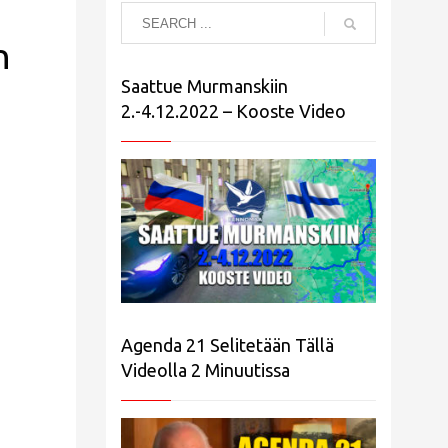
n
Saattue Murmanskiin
2.-4.12.2022 – Kooste Video
Agenda 21 Selitetään Tällä
Videolla 2 Minuutissa