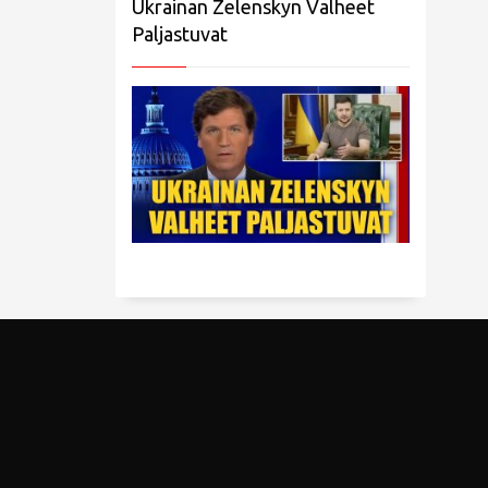
Ukrainan Zelenskyn Valheet
Paljastuvat