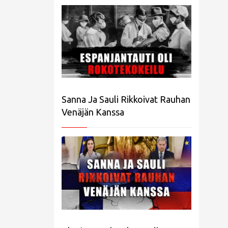
Sanna Ja Sauli Rikkoivat Rauhan
Venäjän Kanssa