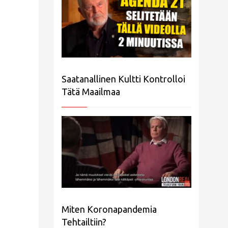
Saatanallinen Kultti Kontrolloi
Tätä Maailmaa
Miten Koronapandemia
Tehtailtiin?