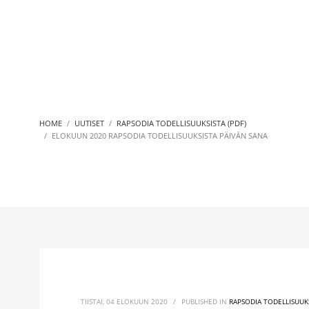
HOME
UUTISET
RAPSODIA TODELLISUUKSISTA (PDF)
ELOKUUN 2020 RAPSODIA TODELLISUUKSISTA PÄIVÄN SANA
TIISTAI, 04 ELOKUUN 2020
/
PUBLISHED IN
RAPSODIA TODELLISUUKS