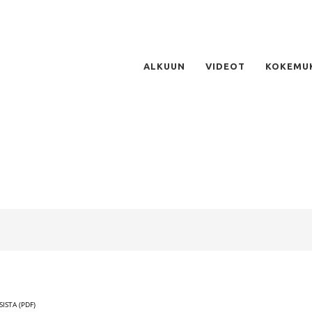
ALKUUN
VIDEOT
KOKEMU
ISTA (PDF)