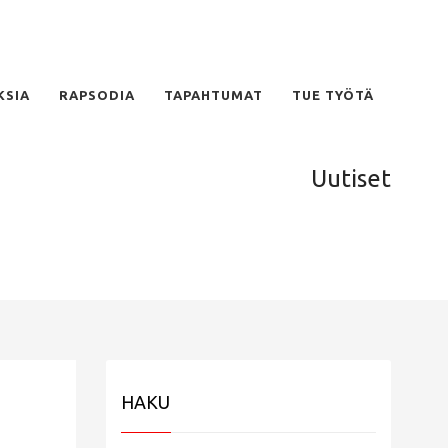
KSIA
RAPSODIA
TAPAHTUMAT
TUE TYÖTÄ
Uutiset
HAKU