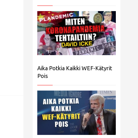
Aika Potkia Kaikki WEF-Kätyrit
Pois