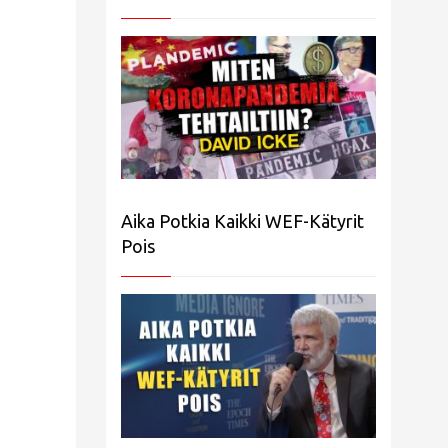
Aika Potkia Kaikki WEF-Kätyrit
Pois