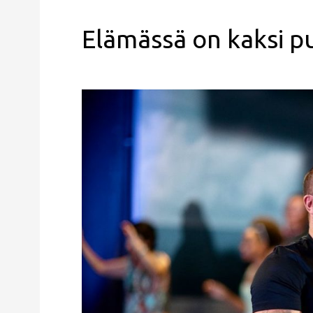
Elämässä on kaksi p