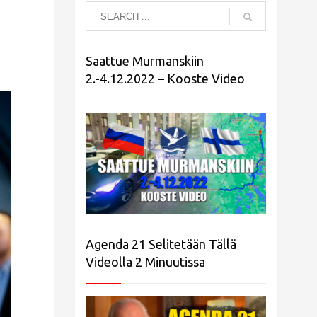
Saattue Murmanskiin
2.-4.12.2022 – Kooste Video
Agenda 21 Selitetään Tällä
Videolla 2 Minuutissa