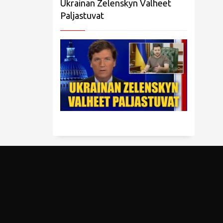
Ukrainan Zelenskyn Valheet
Paljastuvat