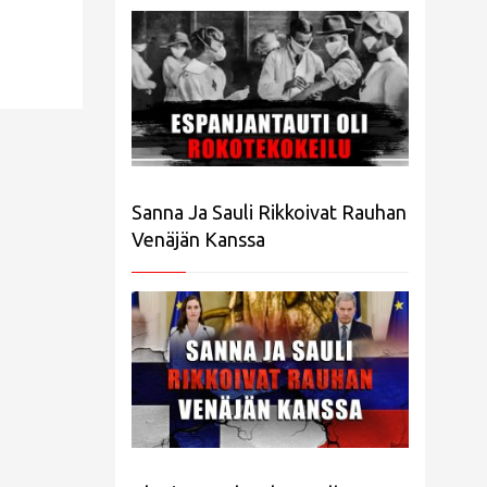
Sanna Ja Sauli Rikkoivat Rauhan
Venäjän Kanssa