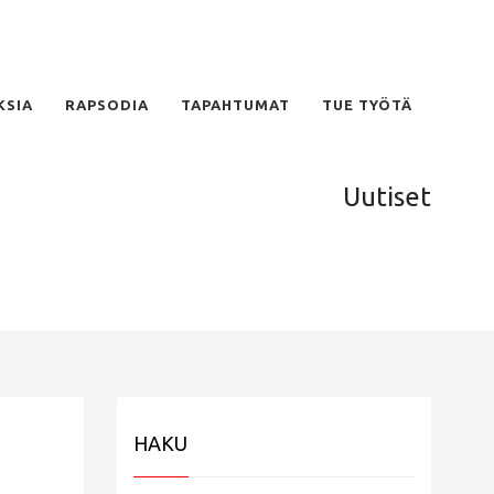
KSIA
RAPSODIA
TAPAHTUMAT
TUE TYÖTÄ
Uutiset
HAKU