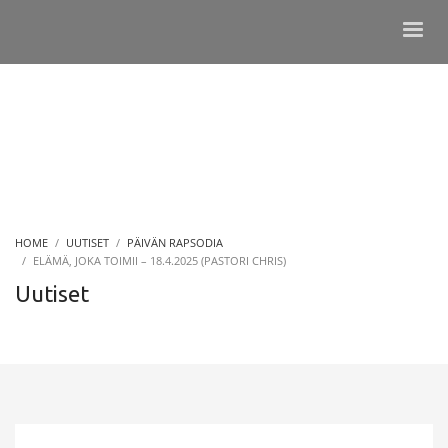
HOME
UUTISET
PÄIVÄN RAPSODIA
ELÄMÄ, JOKA TOIMII – 18.4.2025 (PASTORI CHRIS)
Uutiset