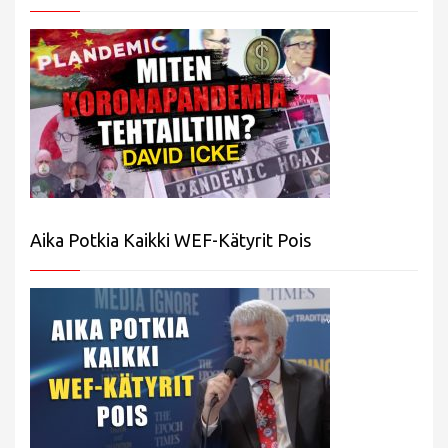
Aika Potkia Kaikki WEF-Kätyrit Pois