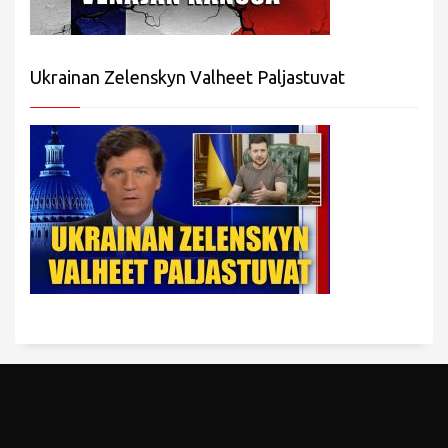
Ukrainan Zelenskyn Valheet Paljastuvat