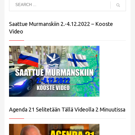
Saattue Murmanskiin 2.-4.12.2022 – Kooste
Video
Agenda 21 Selitetään Tällä Videolla 2 Minuutissa