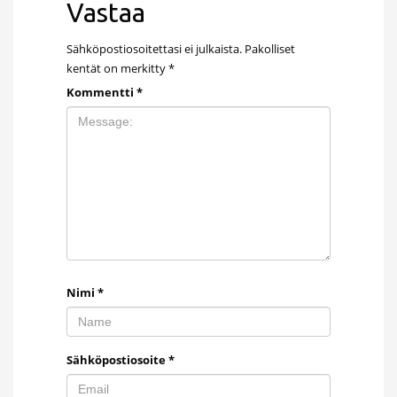
Vastaa
Sähköpostiosoitettasi ei julkaista.
Pakolliset
kentät on merkitty
*
Kommentti
*
Nimi
*
Sähköpostiosoite
*