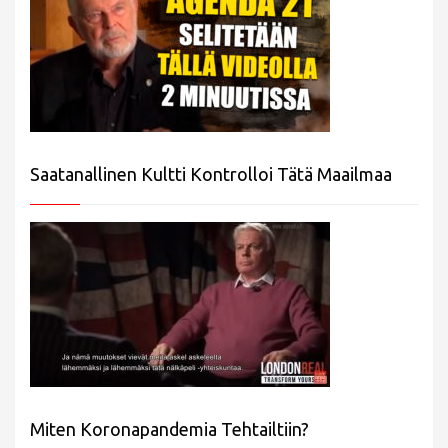
Saatanallinen Kultti Kontrolloi Tätä Maailmaa
Miten Koronapandemia Tehtailtiin?