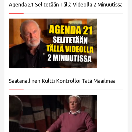
Agenda 21 Selitetään Tällä Videolla 2 Minuutissa
Saatanallinen Kultti Kontrolloi Tätä Maailmaa