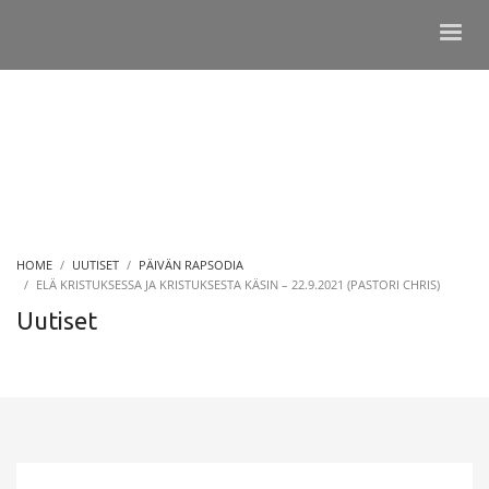
HOME
UUTISET
PÄIVÄN RAPSODIA
ELÄ KRISTUKSESSA JA KRISTUKSESTA KÄSIN – 22.9.2021 (PASTORI CHRIS)
Uutiset