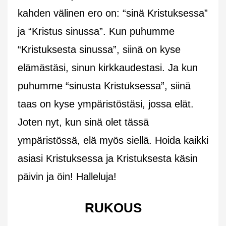
kahden välinen ero on: “sinä Kristuksessa”
ja “Kristus sinussa”. Kun puhumme
“Kristuksesta sinussa”, siinä on kyse
elämästäsi, sinun kirkkaudestasi. Ja kun
puhumme “sinusta Kristuksessa”, siinä
taas on kyse ympäristöstäsi, jossa elät.
Joten nyt, kun sinä olet tässä
ympäristössä, elä myös siellä. Hoida kaikki
asiasi Kristuksessa ja Kristuksesta käsin
päivin ja öin! Halleluja!
RUKOUS