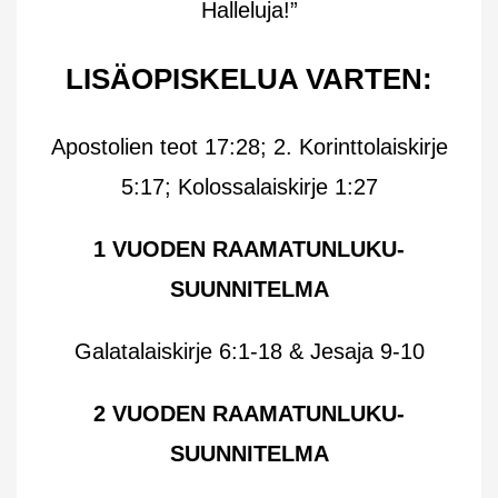
Halleluja!”
LISÄOPISKELUA VARTEN:
Apostolien teot 17:28; 2. Korinttolaiskirje
5:17; Kolossalaiskirje 1:27
1 VUODEN RAAMATUNLUKU-
SUUNNITELMA
Galatalaiskirje 6:1-18 & Jesaja 9-10
2 VUODEN RAAMATUNLUKU-
SUUNNITELMA