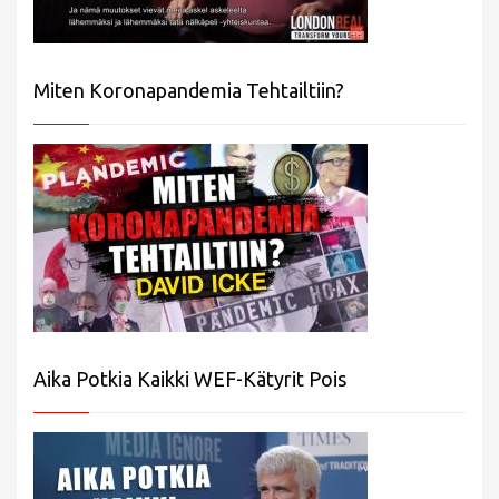
Miten Koronapandemia Tehtailtiin?
Aika Potkia Kaikki WEF-Kätyrit Pois