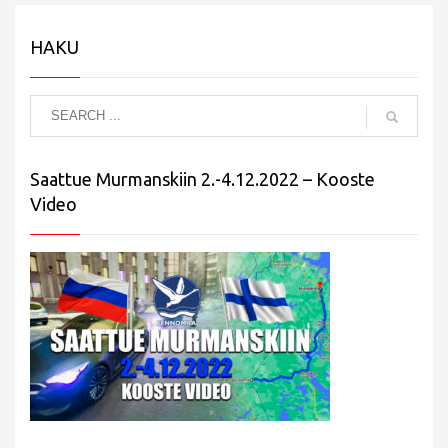
HAKU
Saattue Murmanskiin 2.-4.12.2022 – Kooste
Video