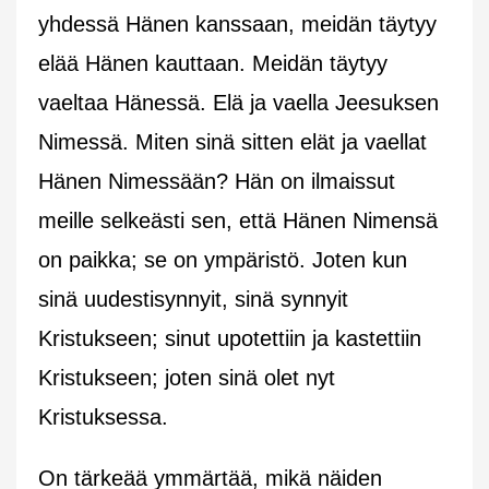
yhdessä Hänen kanssaan, meidän täytyy
elää Hänen kauttaan. Meidän täytyy
vaeltaa Hänessä. Elä ja vaella Jeesuksen
Nimessä. Miten sinä sitten elät ja vaellat
Hänen Nimessään? Hän on ilmaissut
meille selkeästi sen, että Hänen Nimensä
on paikka; se on ympäristö. Joten kun
sinä uudestisynnyit, sinä synnyit
Kristukseen; sinut upotettiin ja kastettiin
Kristukseen; joten sinä olet nyt
Kristuksessa.
On tärkeää ymmärtää, mikä näiden