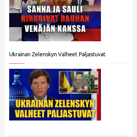
Ukrainan Zelenskyn Valheet Paljastuvat