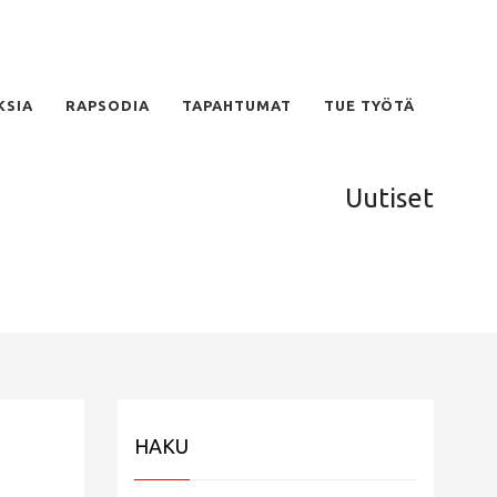
KSIA
RAPSODIA
TAPAHTUMAT
TUE TYÖTÄ
Uutiset
HAKU