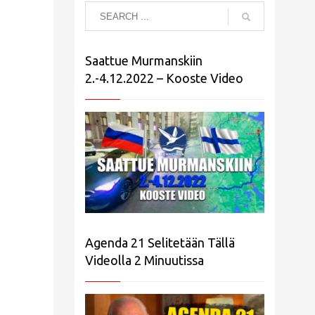
Saattue Murmanskiin
2.-4.12.2022 – Kooste Video
Agenda 21 Selitetään Tällä
Videolla 2 Minuutissa