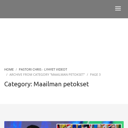
HOME
PASTORI CHRIS - LYHYET VIDEOT
ARCHIVE FROM CATEGORY "MAAILMAN PETOKSET"
PAGE 3
Category: Maailman petokset