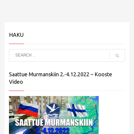
HAKU
Saattue Murmanskiin 2.-4.12.2022 – Kooste
Video