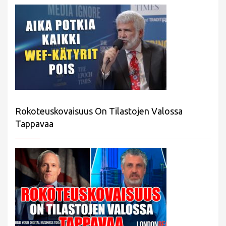
Rokoteuskovaisuus On Tilastojen Valossa
Tappavaa