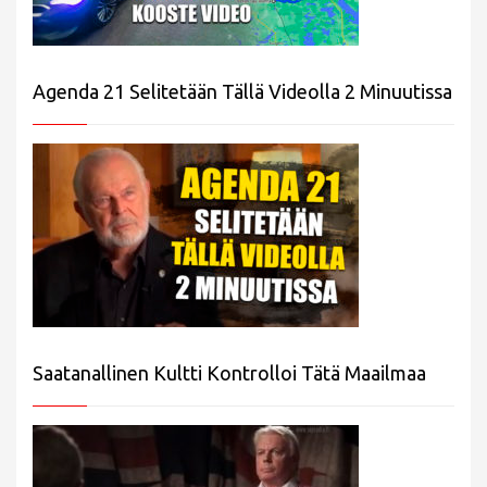
Agenda 21 Selitetään Tällä Videolla 2 Minuutissa
Saatanallinen Kultti Kontrolloi Tätä Maailmaa