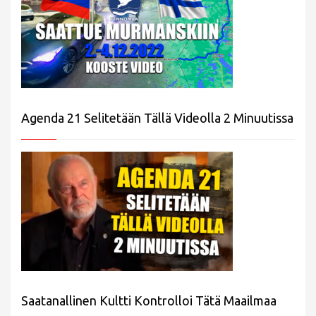
Agenda 21 Selitetään Tällä Videolla 2 Minuutissa
Saatanallinen Kultti Kontrolloi Tätä Maailmaa