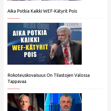
Aika Potkia Kaikki WEF-Kätyrit Pois
Rokoteuskovaisuus On Tilastojen Valossa
Tappavaa