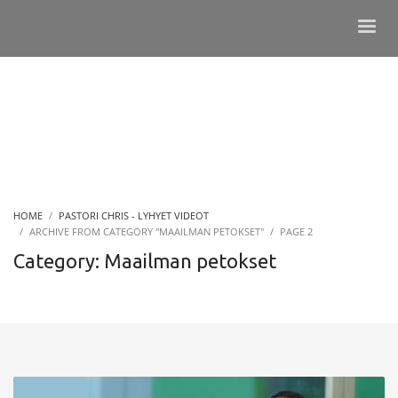
HOME
PASTORI CHRIS - LYHYET VIDEOT
ARCHIVE FROM CATEGORY "MAAILMAN PETOKSET"
PAGE 2
Category: Maailman petokset