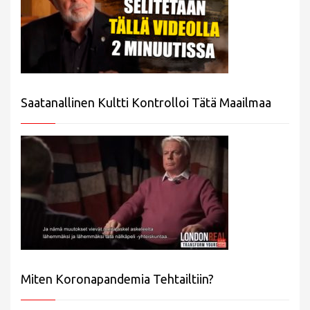
Saatanallinen Kultti Kontrolloi Tätä Maailmaa
Miten Koronapandemia Tehtailtiin?