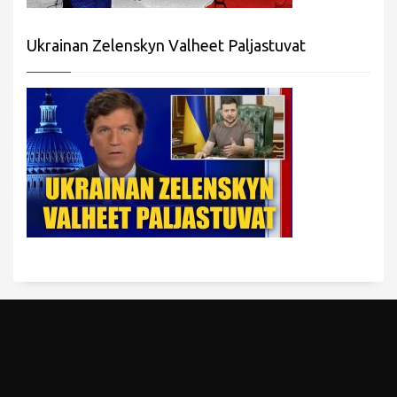
Ukrainan Zelenskyn Valheet Paljastuvat