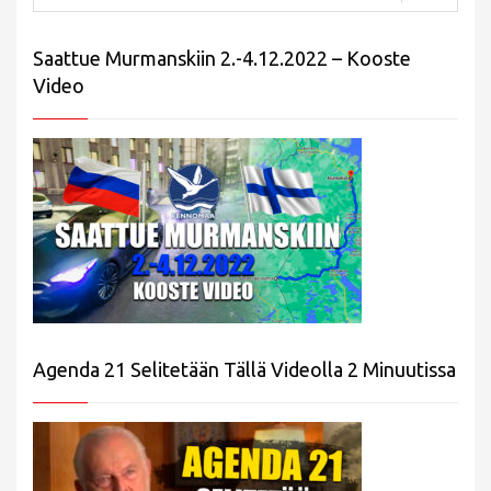
Saattue Murmanskiin 2.-4.12.2022 – Kooste
Video
Agenda 21 Selitetään Tällä Videolla 2 Minuutissa