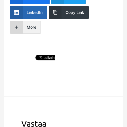
LinkedIn
Copy Link
More
Vastaa