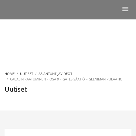
HOME
UUTISET
ASIANTUNTIJAVIDEOT
CABALIN KAATUMINEN – OSA 9 – GATES SÄÄTIÖ – GEENIMANIPULAATIO
Uutiset