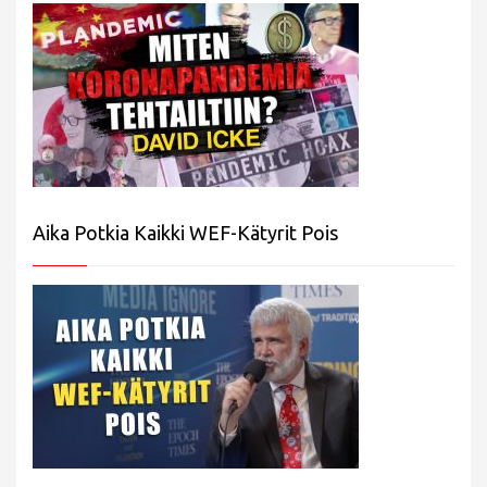
Aika Potkia Kaikki WEF-Kätyrit Pois