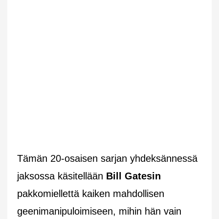
Tämän 20-osaisen sarjan yhdeksännessä
jaksossa käsitellään
Bill Gatesin
pakkomiellettä kaiken mahdollisen
geenimanipuloimiseen, mihin hän vain