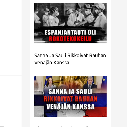
Sanna Ja Sauli Rikkoivat Rauhan
Venäjän Kanssa