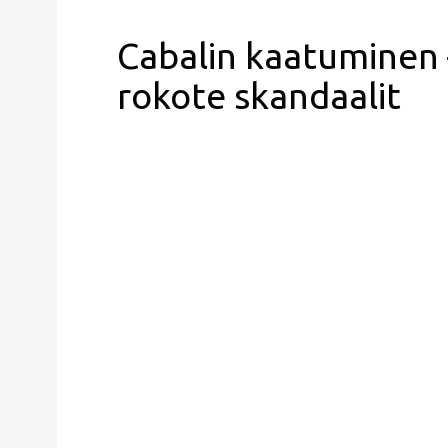
Cabalin kaatuminen –
rokote skandaalit