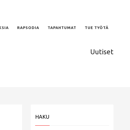
KSIA
RAPSODIA
TAPAHTUMAT
TUE TYÖTÄ
Uutiset
HAKU