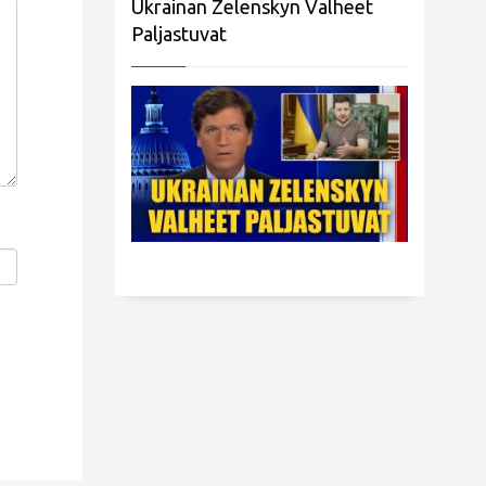
Ukrainan Zelenskyn Valheet
Paljastuvat