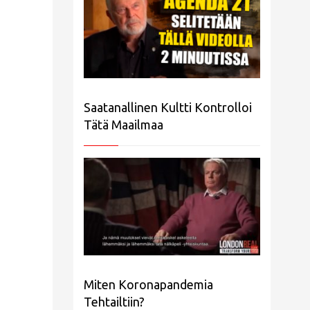
Saatanallinen Kultti Kontrolloi
Tätä Maailmaa
Miten Koronapandemia
Tehtailtiin?