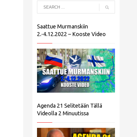
Saattue Murmanskiin
2.-4.12.2022 – Kooste Video
Agenda 21 Selitetään Tällä
Videolla 2 Minuutissa