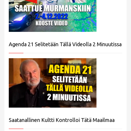
Agenda 21 Selitetään Tällä Videolla 2 Minuutissa
Saatanallinen Kultti Kontrolloi Tätä Maailmaa