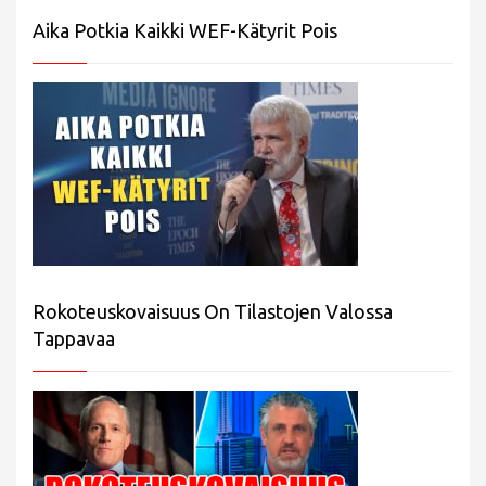
Aika Potkia Kaikki WEF-Kätyrit Pois
Rokoteuskovaisuus On Tilastojen Valossa
Tappavaa