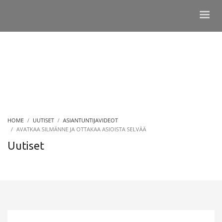
HOME
UUTISET
ASIANTUNTIJAVIDEOT
AVATKAA SILMÄNNE JA OTTAKAA ASIOISTA SELVÄÄ
Uutiset