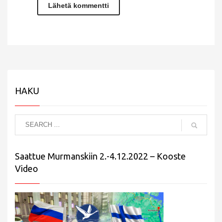
HAKU
Saattue Murmanskiin 2.-4.12.2022 – Kooste
Video