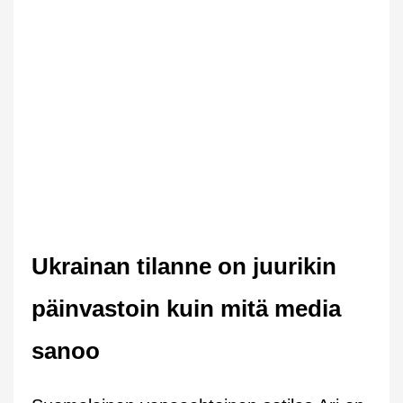
Ukrainan tilanne on juurikin
päinvastoin kuin mitä media
sanoo