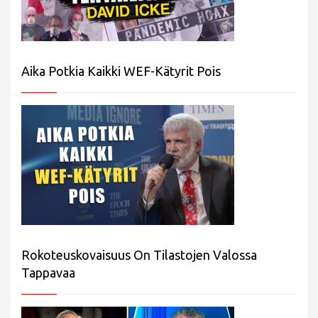
Aika Potkia Kaikki WEF-Kätyrit Pois
Rokoteuskovaisuus On Tilastojen Valossa
Tappavaa