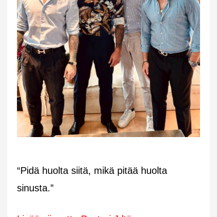
“Pidä huolta siitä, mikä pitää huolta
sinusta.”