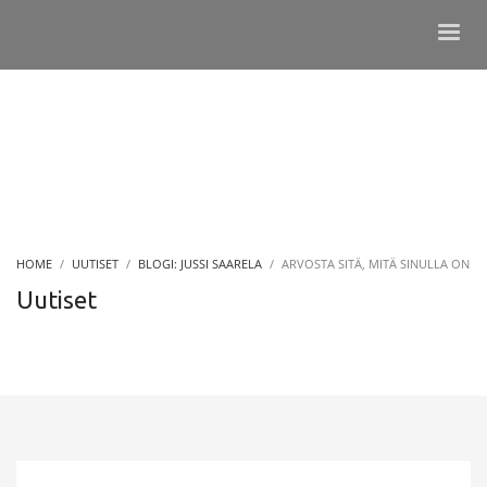
HOME
UUTISET
BLOGI: JUSSI SAARELA
ARVOSTA SITÄ, MITÄ SINULLA ON
Uutiset