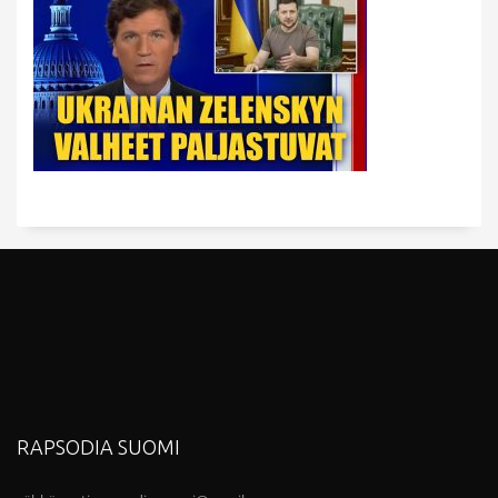
RAPSODIA SUOMI