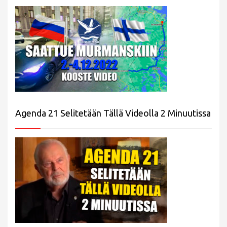
Agenda 21 Selitetään Tällä Videolla 2 Minuutissa