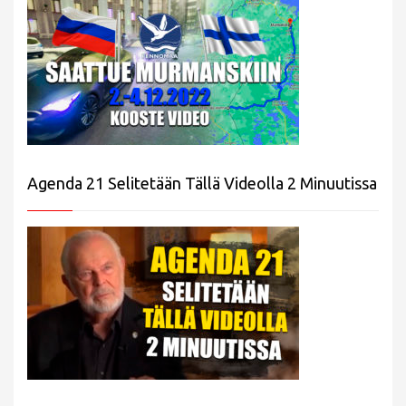
Agenda 21 Selitetään Tällä Videolla 2 Minuutissa