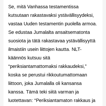
Se, mitä Vanhassa testamentissa
kutsutaan rakastavaksi ystävällisyydeksi,
vastaa Uuden testamentin puolella armoa.
Se edustaa Jumalalta ansaitsematonta
suosiota ja tätä rakastavaa ystävällisyyttä
ilmaistiin usein liittojen kautta. NLT-
käännös kutsuu sitä
“periksiantamattomaksi rakkaudeksi,”
koska se perustui rikkoutumattomaan
liittoon, joka Jumalalla oli kansansa
kanssa. Tämä teki siitä varman ja
luotettavan: “Periksiantamaton rakkaus ja