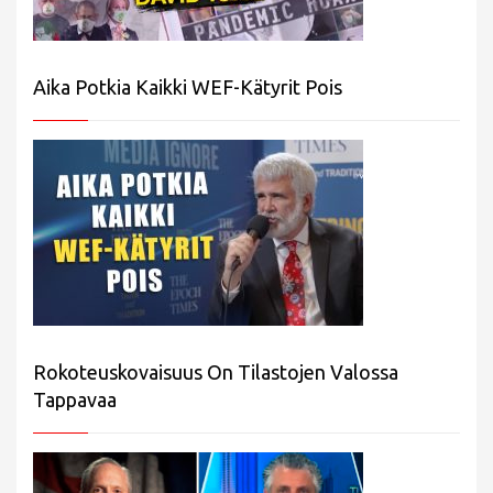
Aika Potkia Kaikki WEF-Kätyrit Pois
Rokoteuskovaisuus On Tilastojen Valossa
Tappavaa