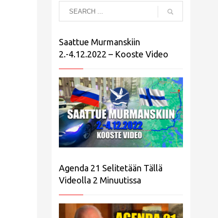
Saattue Murmanskiin
2.-4.12.2022 – Kooste Video
Agenda 21 Selitetään Tällä
Videolla 2 Minuutissa