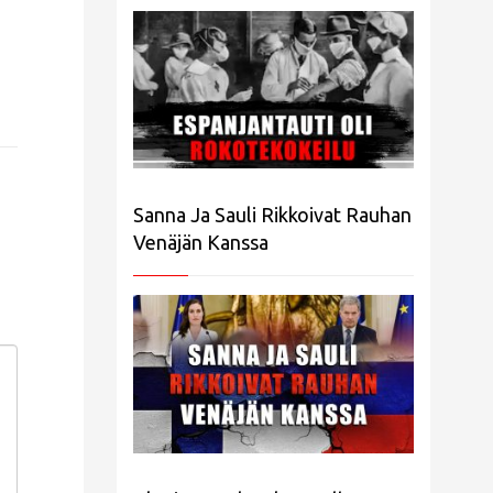
Sanna Ja Sauli Rikkoivat Rauhan
Venäjän Kanssa