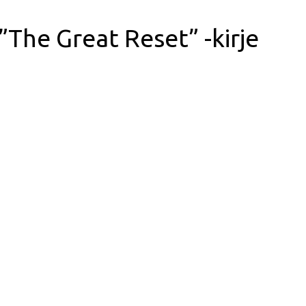
”The Great Reset” -kirje