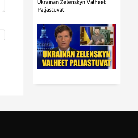
Ukrainan Zelenskyn Valheet
Paljastuvat