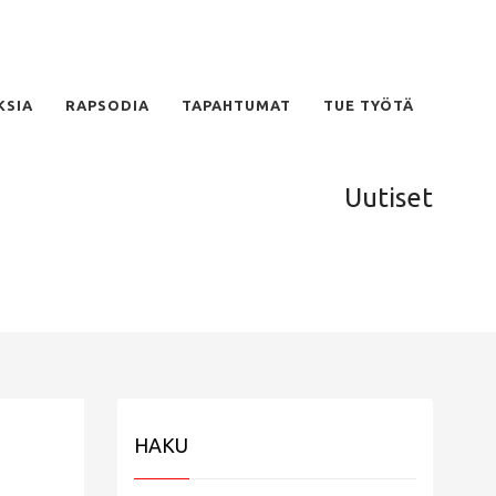
KSIA
RAPSODIA
TAPAHTUMAT
TUE TYÖTÄ
Uutiset
HAKU