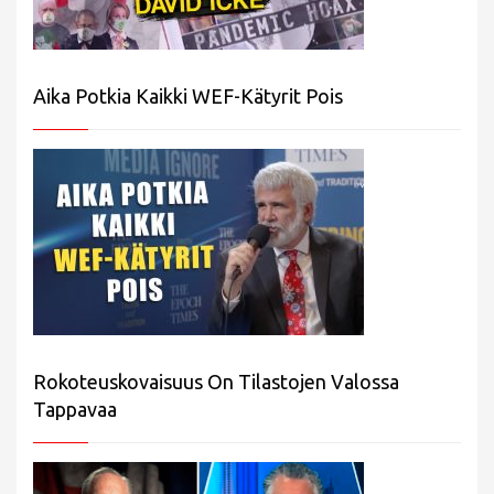
Aika Potkia Kaikki WEF-Kätyrit Pois
Rokoteuskovaisuus On Tilastojen Valossa
Tappavaa