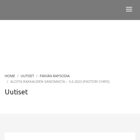
HOME
UUTISET
PÄIVÄN RAPSODIA
ALOITA RAKKAUDEN SANOMASTA – 5.6.2023 (PASTORI CHRIS)
Uutiset