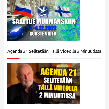
Agenda 21 Selitetään Tällä Videolla 2 Minuutissa