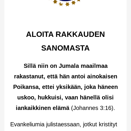
ALOITA RAKKAUDEN
SANOMASTA
Sillä niin on Jumala maailmaa
rakastanut, että hän antoi ainokaisen
Poikansa, ettei yksikään, joka häneen
uskoo, hukkuisi, vaan hänellä olisi
iankaikkinen elämä
(Johannes 3:16).
Evankeliumia julistaessaan, jotkut kristityt