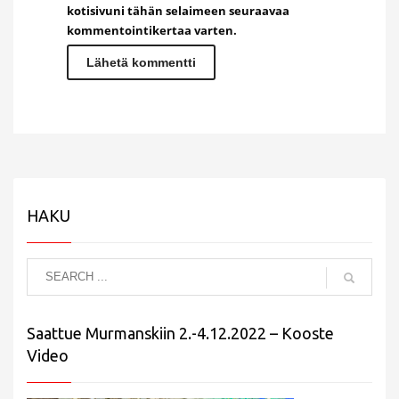
kotisivuni tähän selaimeen seuraavaa
kommentointikertaa varten.
HAKU
Saattue Murmanskiin 2.-4.12.2022 – Kooste
Video