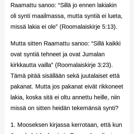
Raamattu sanoo: “Sillä jo ennen lakiakin
oli synti maailmassa, mutta syntiä ei lueta,
missä lakia ei ole” (Roomalaiskirje 5:13).
Mutta sitten Raamattu sanoo: “Sillä kaikki
ovat syntiä tehneet ja ovat Jumalan
kirkkautta vailla” (Roomalaiskirje 3:23).
Tämä pitää sisällään sekä juutalaiset että
pakanat. Mutta jos pakanat eivät rikkoneet
lakia, koska sitä ei oltu annettu heille, niin
missä on sitten heidän tekemänsä synti?
1. Mooseksen kirjassa kerrotaan, että kun