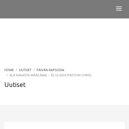
HOME
UUTISET
PÄIVÄN RAPSODIA
ÄLÄ RAKASTA MAAILMAA – 30.10.2024 (PASTORI CHRIS)
Uutiset