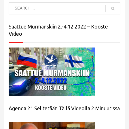
Saattue Murmanskiin 2.-4.12.2022 – Kooste
Video
Agenda 21 Selitetään Tällä Videolla 2 Minuutissa