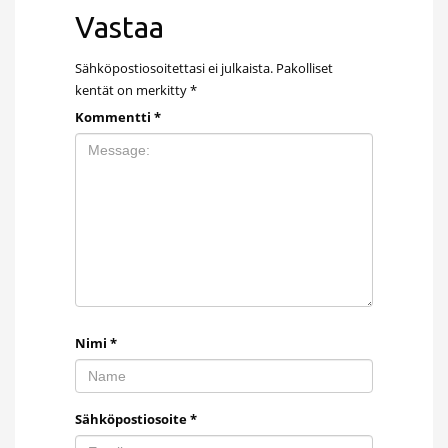
Vastaa
Sähköpostiosoitettasi ei julkaista.
Pakolliset
kentät on merkitty
*
Kommentti
*
Nimi
*
Sähköpostiosoite
*