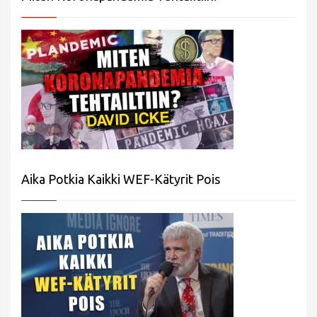
Aika Potkia Kaikki WEF-Kätyrit Pois