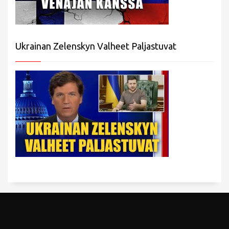
Ukrainan Zelenskyn Valheet Paljastuvat