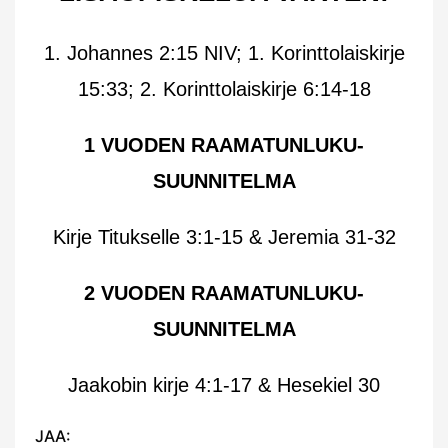
1. Johannes 2:15 NIV; 1. Korinttolaiskirje
15:33; 2. Korinttolaiskirje 6:14-18
1 VUODEN RAAMATUNLUKU-
SUUNNITELMA
Kirje Titukselle 3:1-15 & Jeremia 31-32
2 VUODEN RAAMATUNLUKU-
SUUNNITELMA
Jaakobin kirje 4:1-17 & Hesekiel 30
JAA: