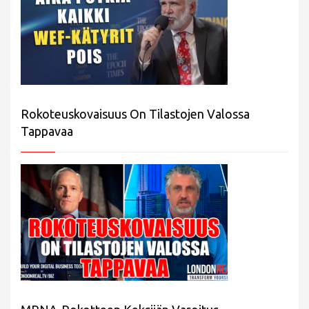
Rokoteuskovaisuus On Tilastojen Valossa
Tappavaa