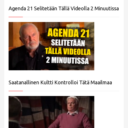
Agenda 21 Selitetään Tällä Videolla 2 Minuutissa
Saatanallinen Kultti Kontrolloi Tätä Maailmaa