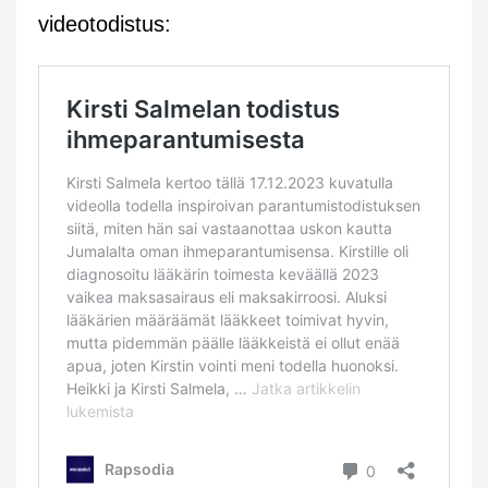
videotodistus: