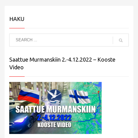
HAKU
Saattue Murmanskiin 2.-4.12.2022 – Kooste
Video