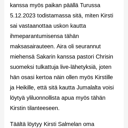
kanssa myös paikan päällä Turussa
5.12.2023 todistamassa sitä, miten Kirsti
sai vastaanottaa uskon kautta
ihmeparantumisensa tähän
maksasairauteen. Aira oli seurannut
miehensä Sakarin kanssa pastori Chrisin
suomeksi tulkattuja live-lähetyksiä, joten
hän osasi kertoa näin ollen myös Kirstille
ja Heikille, että sitä kautta Jumalalta voisi
löytyä yliluonnollista apua myös tähän
Kirstin tilanteeseen.
Täältä löytyy Kirsti Salmelan oma