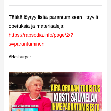
Täältä löytyy lisää parantumiseen liittyviä
opetuksia ja materiaaleja:
https://rapsodia.info/page/2/?
s=parantuminen
#Hesburger