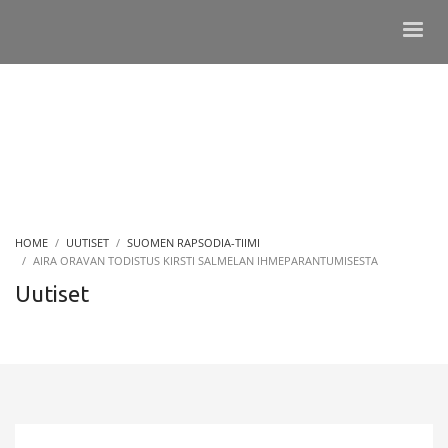
HOME
UUTISET
SUOMEN RAPSODIA-TIIMI
AIRA ORAVAN TODISTUS KIRSTI SALMELAN IHMEPARANTUMISESTA
Uutiset