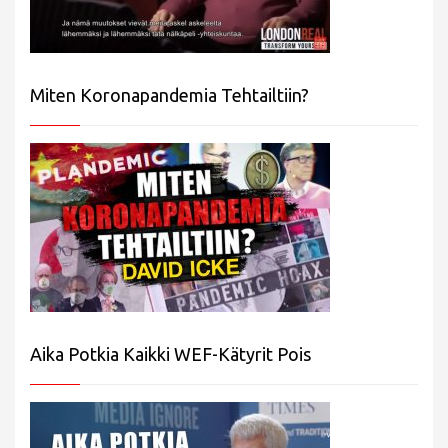
Miten Koronapandemia Tehtailtiin?
Aika Potkia Kaikki WEF-Kätyrit Pois