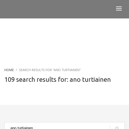
HOME
SEARCH RESULTS FOR "ANO TURTIAINEN"
109 search results for: ano turtiainen