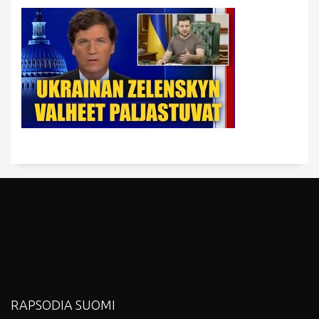
RAPSODIA SUOMI