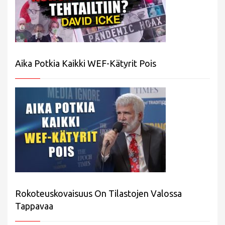
Aika Potkia Kaikki WEF-Kätyrit Pois
Rokoteuskovaisuus On Tilastojen Valossa
Tappavaa