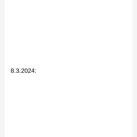
8.3.2024: