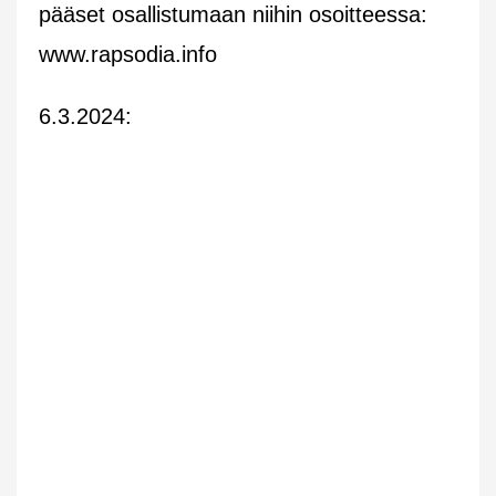
pääset osallistumaan niihin osoitteessa:
www.rapsodia.info
6.3.2024: