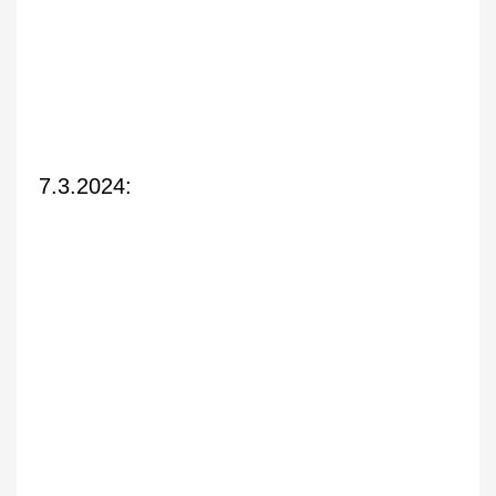
7.3.2024: