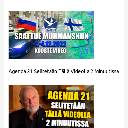
Agenda 21 Selitetään Tällä Videolla 2 Minuutissa