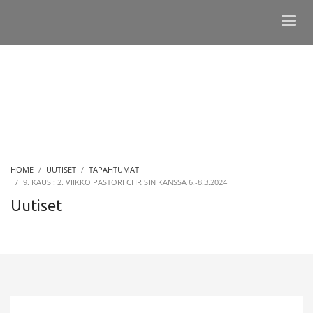
HOME
UUTISET
TAPAHTUMAT
9. KAUSI: 2. VIIKKO PASTORI CHRISIN KANSSA 6.-8.3.2024
Uutiset