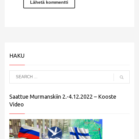
HAKU
Saattue Murmanskiin 2.-4.12.2022 – Kooste
Video