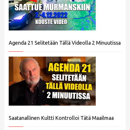
Agenda 21 Selitetään Tällä Videolla 2 Minuutissa
Saatanallinen Kultti Kontrolloi Tätä Maailmaa