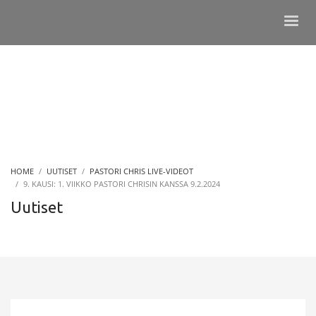
HOME
UUTISET
PASTORI CHRIS LIVE-VIDEOT
9. KAUSI: 1. VIIKKO PASTORI CHRISIN KANSSA 9.2.2024
Uutiset