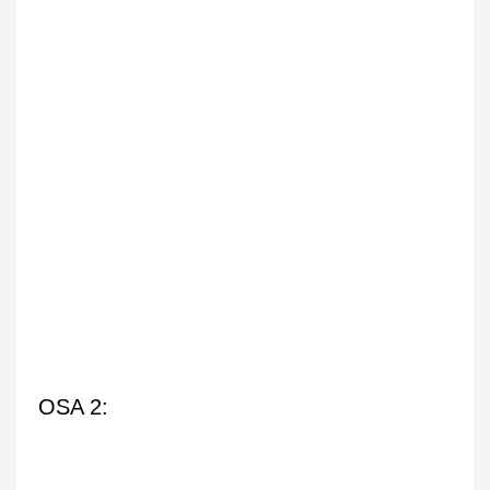
OSA 2: