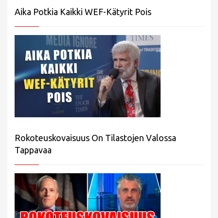
Aika Potkia Kaikki WEF-Kätyrit Pois
Rokoteuskovaisuus On Tilastojen Valossa
Tappavaa