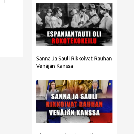
Sanna Ja Sauli Rikkoivat Rauhan
Venäjän Kanssa