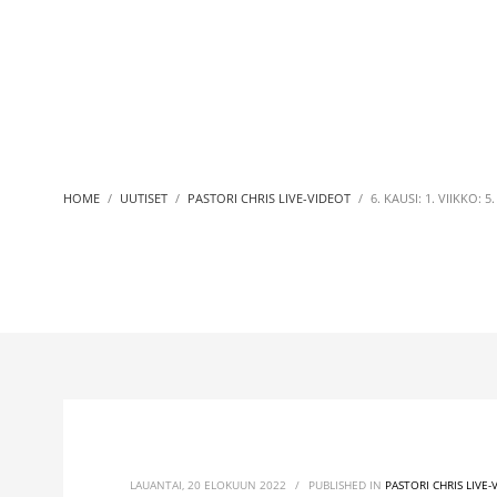
HOME
UUTISET
PASTORI CHRIS LIVE-VIDEOT
6. KAUSI: 1. VIIKKO: 5.
LAUANTAI, 20 ELOKUUN 2022
/
PUBLISHED IN
PASTORI CHRIS LIVE-