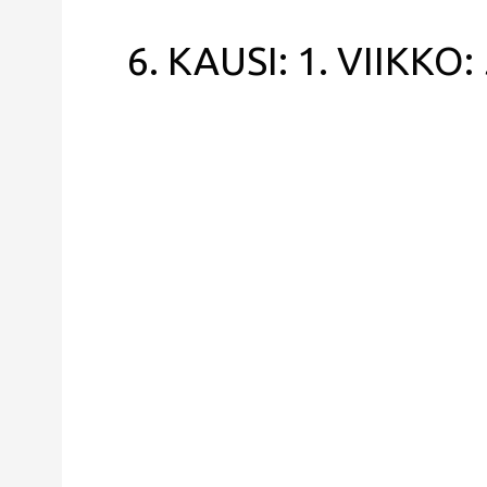
6. KAUSI: 1. VIIKKO: