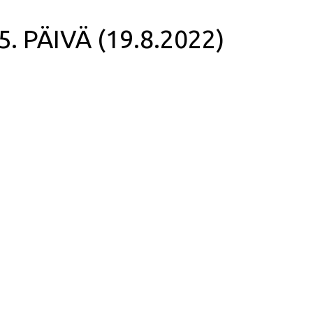
 5. PÄIVÄ (19.8.2022)