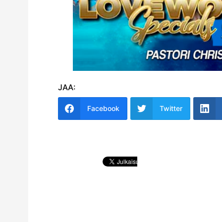
JAA:
Facebook
Twitter