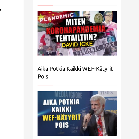
,
Aika Potkia Kaikki WEF-Kätyrit
Pois