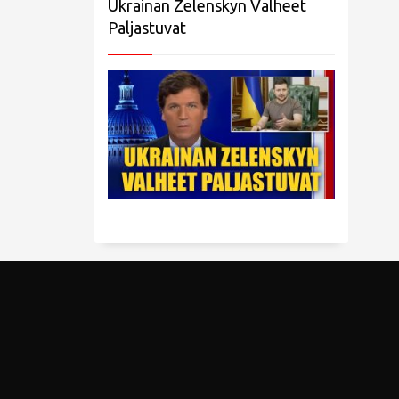
Ukrainan Zelenskyn Valheet
Paljastuvat