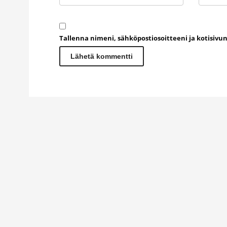
Tallenna nimeni, sähköpostiosoitteeni ja kotisiv