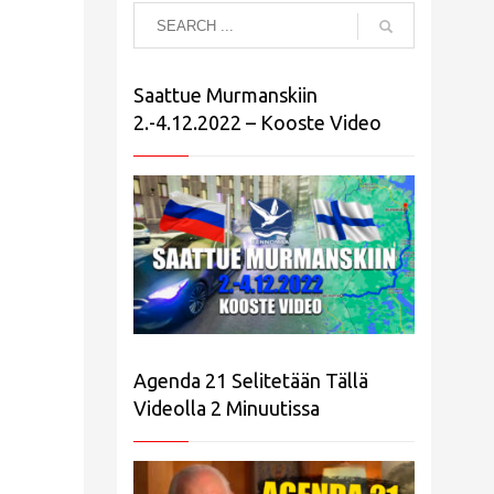
Saattue Murmanskiin
2.-4.12.2022 – Kooste Video
Agenda 21 Selitetään Tällä
Videolla 2 Minuutissa