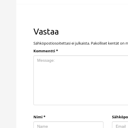
Vastaa
Sähköpostiosoitettasi ei julkaista.
Pakolliset kentät on 
Kommentti
*
Nimi
*
Sähköpo