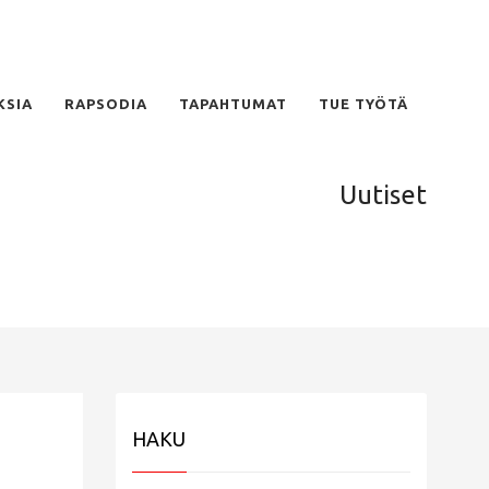
KSIA
RAPSODIA
TAPAHTUMAT
TUE TYÖTÄ
Uutiset
HAKU