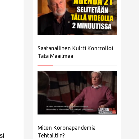
Saatanallinen Kultti Kontrolloi
Tätä Maailmaa
Miten Koronapandemia
Tehtailtiin?
si