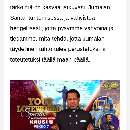
tärkeintä on kasvaa jatkuvasti Jumalan
Sanan tuntemisessa ja vahvistua
hengellisesti, jotta pysymme vahvoina ja
tiedämme, mitä tehdä, jotta Jumalan
täydellinen tahto tulee perustetuksi ja
toteutetuksi täällä maan päällä.