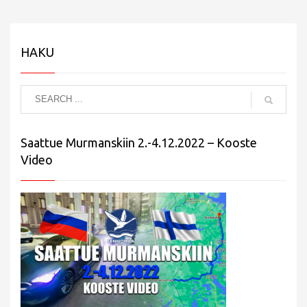
HAKU
Saattue Murmanskiin 2.-4.12.2022 – Kooste
Video