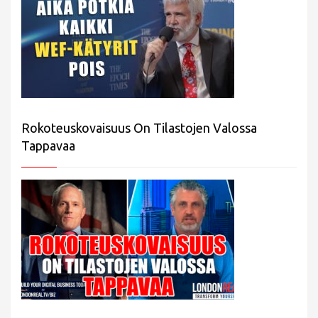
Rokoteuskovaisuus On Tilastojen Valossa
Tappavaa