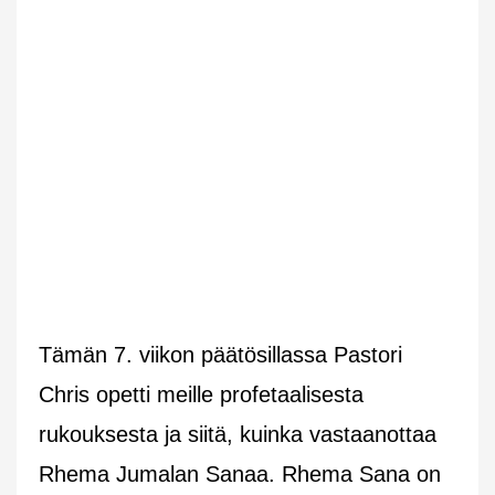
Tämän 7. viikon päätösillassa Pastori
Chris opetti meille profetaalisesta
rukouksesta ja siitä, kuinka vastaanottaa
Rhema Jumalan Sanaa. Rhema Sana on