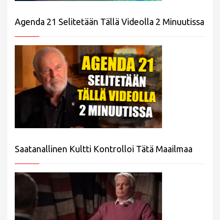
Agenda 21 Selitetään Tällä Videolla 2 Minuutissa
Saatanallinen Kultti Kontrolloi Tätä Maailmaa