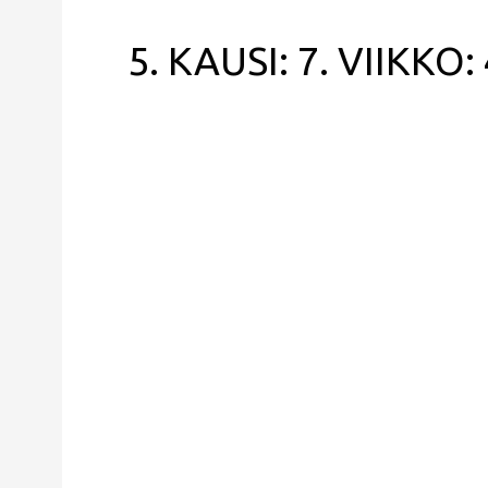
5. KAUSI: 7. VIIKKO: