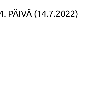
 4. PÄIVÄ (14.7.2022)