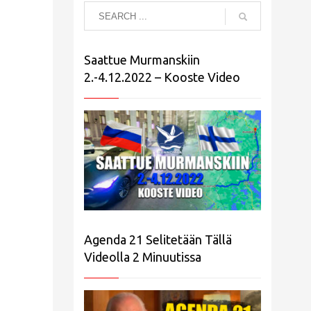
Saattue Murmanskiin
2.-4.12.2022 – Kooste Video
Agenda 21 Selitetään Tällä
Videolla 2 Minuutissa