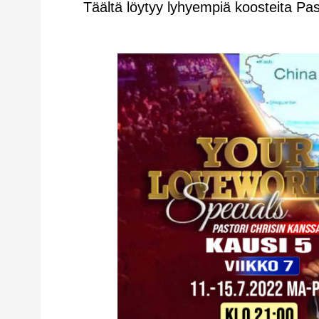
Täältä löytyy lyhyempiä koosteita Pas