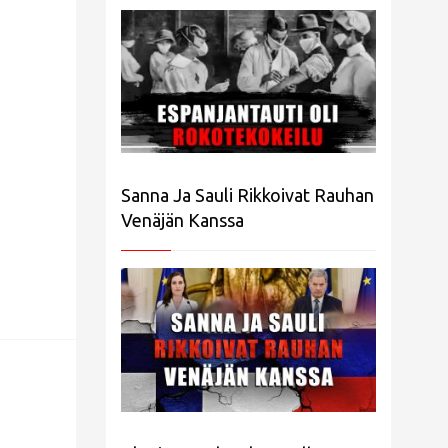
Sanna Ja Sauli Rikkoivat Rauhan
Venäjän Kanssa