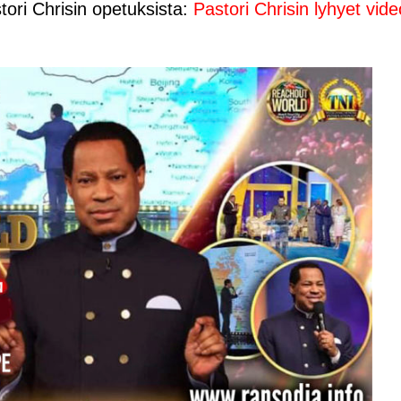
tori Chrisin opetuksista:
Pastori Chrisin lyhyet vide