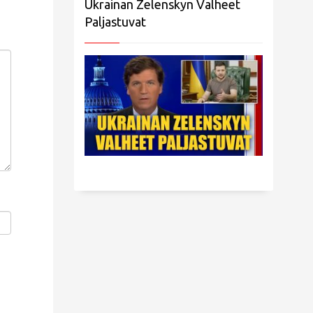
Ukrainan Zelenskyn Valheet
Paljastuvat