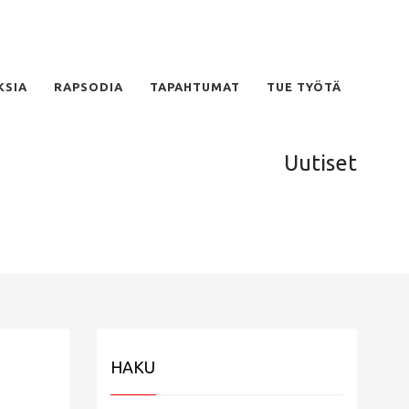
KSIA
RAPSODIA
TAPAHTUMAT
TUE TYÖTÄ
Uutiset
HAKU