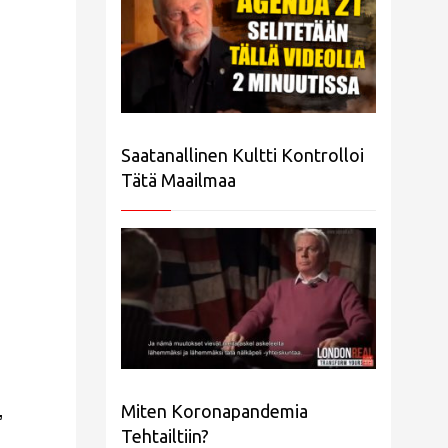
Saatanallinen Kultti Kontrolloi
Tätä Maailmaa
Miten Koronapandemia
”
Tehtailtiin?