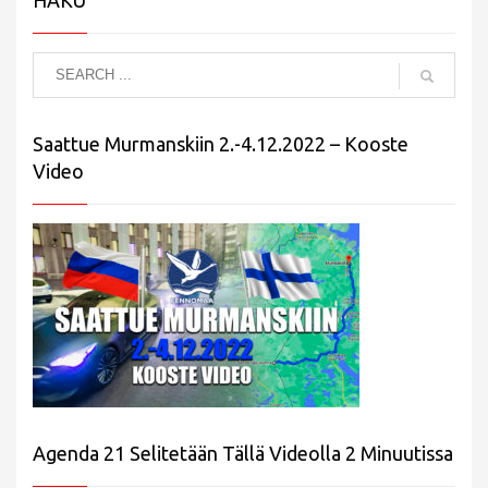
Saattue Murmanskiin 2.-4.12.2022 – Kooste
Video
Agenda 21 Selitetään Tällä Videolla 2 Minuutissa