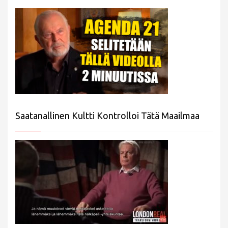
Saatanallinen Kultti Kontrolloi Tätä Maailmaa