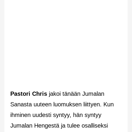
Pastori Chris
jakoi tänään Jumalan
Sanasta uuteen luomuksen liittyen. Kun
ihminen uudesti syntyy, hän syntyy
Jumalan Hengestä ja tulee osalliseksi