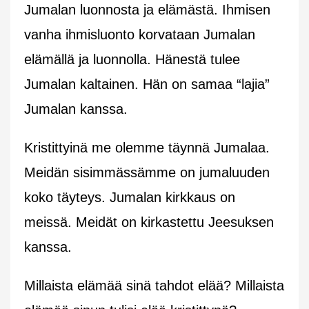
Jumalan luonnosta ja elämästä. Ihmisen
vanha ihmisluonto korvataan Jumalan
elämällä ja luonnolla. Hänestä tulee
Jumalan kaltainen. Hän on samaa “lajia”
Jumalan kanssa.
Kristittyinä me olemme täynnä Jumalaa.
Meidän sisimmässämme on jumaluuden
koko täyteys. Jumalan kirkkaus on
meissä. Meidät on kirkastettu Jeesuksen
kanssa.
Millaista elämää sinä tahdot elää? Millaista