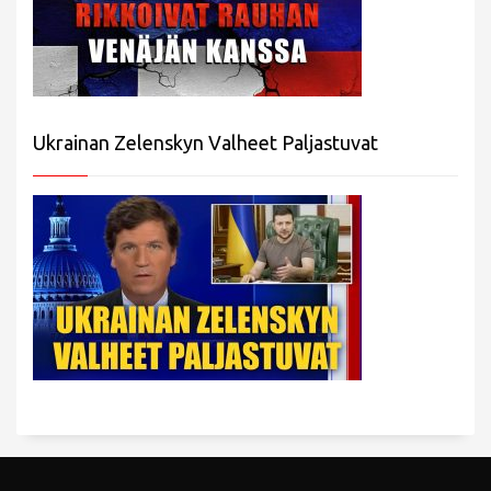
Ukrainan Zelenskyn Valheet Paljastuvat