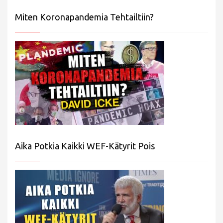
Miten Koronapandemia Tehtailtiin?
Aika Potkia Kaikki WEF-Kätyrit Pois