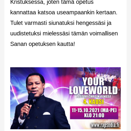
Kristuksessa, joten tämä opetus
kannattaa katsoa useampaankin kertaan.
Tulet varmasti siunatuksi hengessäsi ja
uudistetuksi mielessäsi tämän voimallisen
Sanan opetuksen kautta!